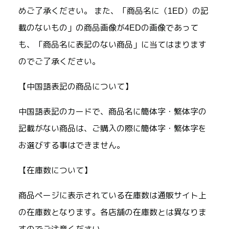
めご了承ください。 また、「商品名に（1ED）の記
載のないもの」の商品画像が4EDの画像であって
も、「商品名に表記のない商品」に当てはまります
のでご了承ください。
【中国語表記の商品について】
中国語表記のカードで、商品名に簡体字・繁体字の
記載がない商品は、ご購入の際に簡体字・繁体字を
お選びする事はできません。
【在庫数について】
商品ページに表示されている在庫数は通販サイト上
の在庫数となります。各店舗の在庫数とは異なりま