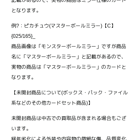
記載があるので、実物の商品はミラー仕様のカード
となります。
例?：ピカチュウ(マスターボールミラー)【C】
{025/165}_
商品画像は「モンスターボールミラー」ですが商品
名に「マスターボールミラー」と記載があるので、
実物の商品は「マスターボールミラー」のカードと
なります。
【未開封商品について(ボックス・パック・ファイル
系などのその他カードセット商品)】
未開封商品は中古での買取品が含まれる場合もござ
います。
経年劣化による外装や内容物の微細な傷、品質変化