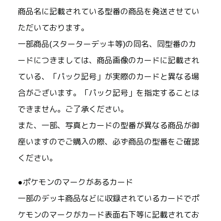
商品名に記載されている型番の商品を発送させてい
ただいております。
一部商品(スターターデッキ等)の同名、同型番のカ
ードにつきましては、商品画像のカードに記載され
ている、「パック記号」が実際のカードと異なる場
合がございます。「パック記号」を指定することは
できません。ご了承ください。
また、一部、写真とカードの型番が異なる商品が御
座いますのでご購入の際、必ず商品の型番をご確認
ください。
●ポケモンのマークがあるカード
一部のデッキ商品などに収録されているカードでポ
ケモンのマークがカード表面右下等に記載されてお