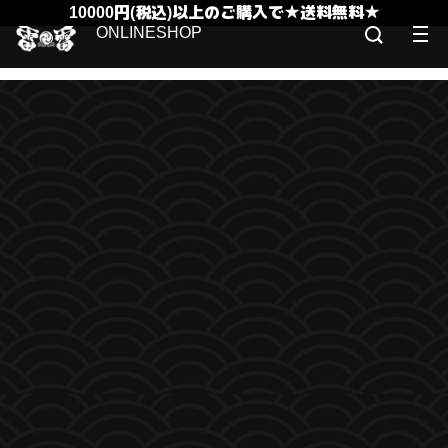
10000円(税込)以上のご購入で★送料無料★
ONLINESHOP