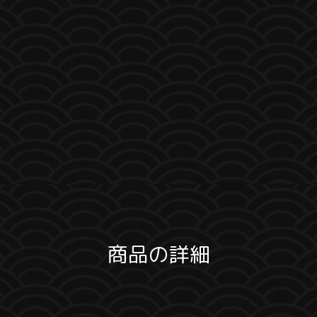
商品の詳細