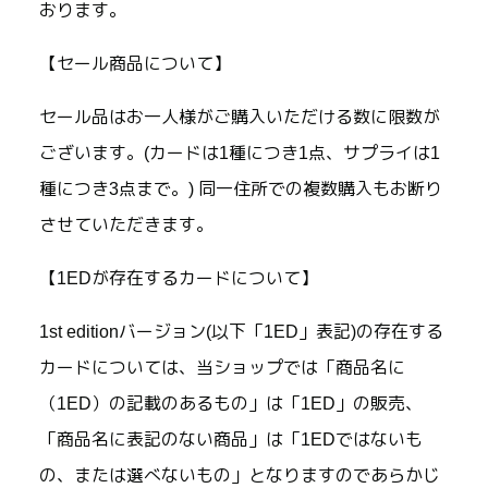
おります。
【セール商品について】
セール品はお一人様がご購入いただける数に限数が
ございます。(カードは1種につき1点、サプライは1
種につき3点まで。) 同一住所での複数購入もお断り
させていただきます。
【1EDが存在するカードについて】
1st editionバージョン(以下「1ED」表記)の存在する
カードについては、当ショップでは「商品名に
（1ED）の記載のあるもの」は「1ED」の販売、
「商品名に表記のない商品」は「1EDではないも
の、または選べないもの」となりますのであらかじ