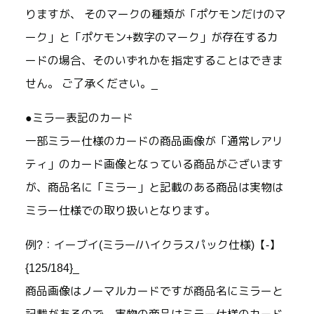
りますが、 そのマークの種類が「ポケモンだけのマ
ーク」と「ポケモン+数字のマーク」が存在するカ
ードの場合、そのいずれかを指定することはできま
せん。 ご了承ください。_
●ミラー表記のカード
一部ミラー仕様のカードの商品画像が「通常レアリ
ティ」のカード画像となっている商品がございます
が、商品名に「ミラー」と記載のある商品は実物は
ミラー仕様での取り扱いとなります。
例?：イーブイ(ミラー/ハイクラスパック仕様)【-】
{125/184}_
商品画像はノーマルカードですが商品名にミラーと