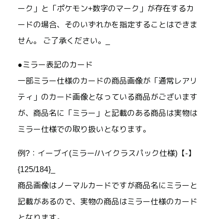
ーク」と「ポケモン+数字のマーク」が存在するカ
ードの場合、そのいずれかを指定することはできま
せん。 ご了承ください。_
●ミラー表記のカード
一部ミラー仕様のカードの商品画像が「通常レアリ
ティ」のカード画像となっている商品がございます
が、商品名に「ミラー」と記載のある商品は実物は
ミラー仕様での取り扱いとなります。
例?：イーブイ(ミラー/ハイクラスパック仕様)【-】
{125/184}_
商品画像はノーマルカードですが商品名にミラーと
記載があるので、実物の商品はミラー仕様のカード
となります。