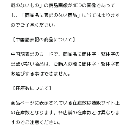
載のないもの」の商品画像が4EDの画像であって
も、「商品名に表記のない商品」に当てはまります
のでご了承ください。
【中国語表記の商品について】
中国語表記のカードで、商品名に簡体字・繁体字の
記載がない商品は、ご購入の際に簡体字・繁体字を
お選びする事はできません。
【在庫数について】
商品ページに表示されている在庫数は通販サイト上
の在庫数となります。各店舗の在庫数とは異なりま
すのでご注意ください。