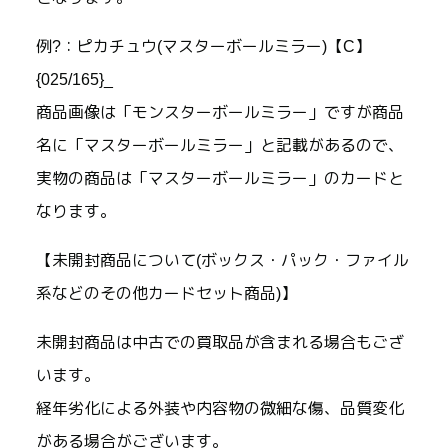
例?：ピカチュウ(マスターボールミラー)【C】
{025/165}_
商品画像は「モンスターボールミラー」ですが商品
名に「マスターボールミラー」と記載があるので、
実物の商品は「マスターボールミラー」のカードと
なります。
【未開封商品について(ボックス・パック・ファイル
系などのその他カードセット商品)】
未開封商品は中古での買取品が含まれる場合もござ
います。
経年劣化による外装や内容物の微細な傷、品質変化
がある場合がございます。