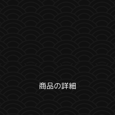
商品の詳細