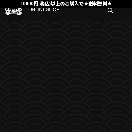
10000円(税込)以上のご購入で★送料無料★
ONLINESHOP