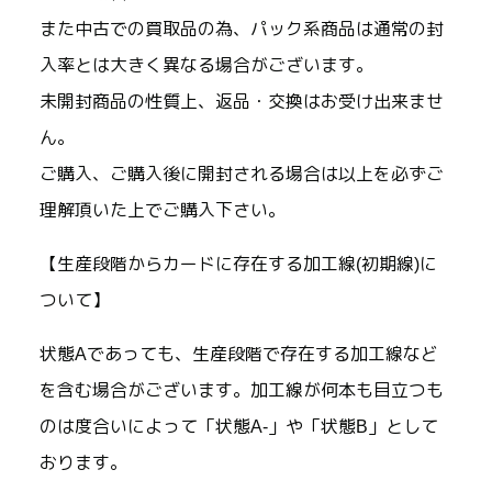
また中古での買取品の為、パック系商品は通常の封
入率とは大きく異なる場合がございます。
未開封商品の性質上、返品・交換はお受け出来ませ
ん。
ご購入、ご購入後に開封される場合は以上を必ずご
理解頂いた上でご購入下さい。
【生産段階からカードに存在する加工線(初期線)に
ついて】
状態Aであっても、生産段階で存在する加工線など
を含む場合がございます。加工線が何本も目立つも
のは度合いによって「状態A-」や「状態B」として
おります。