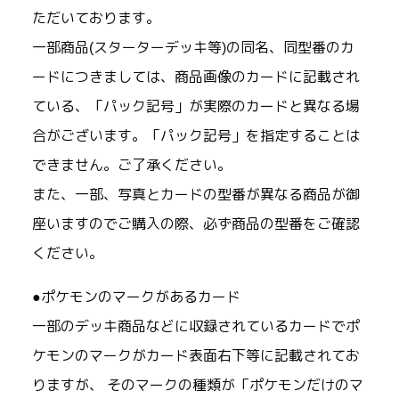
ただいております。
一部商品(スターターデッキ等)の同名、同型番のカ
ードにつきましては、商品画像のカードに記載され
ている、「パック記号」が実際のカードと異なる場
合がございます。「パック記号」を指定することは
できません。ご了承ください。
また、一部、写真とカードの型番が異なる商品が御
座いますのでご購入の際、必ず商品の型番をご確認
ください。
●ポケモンのマークがあるカード
一部のデッキ商品などに収録されているカードでポ
ケモンのマークがカード表面右下等に記載されてお
りますが、 そのマークの種類が「ポケモンだけのマ