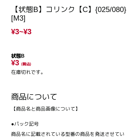
【状態B】コリンク【C】{025/080}
[M3]
¥3~
¥3
状態B
¥3
(税込)
在庫切れです。
商品について
【商品名と商品画像について】
●パック記号
商品名に記載されている型番の商品を発送させてい