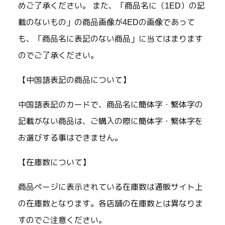
めご了承ください。 また、「商品名に（1ED）の記
載のないもの」の商品画像が4EDの画像であって
も、「商品名に表記のない商品」に当てはまります
のでご了承ください。
【中国語表記の商品について】
中国語表記のカードで、商品名に簡体字・繁体字の
記載がない商品は、ご購入の際に簡体字・繁体字を
お選びする事はできません。
【在庫数について】
商品ページに表示されている在庫数は通販サイト上
の在庫数となります。各店舗の在庫数とは異なりま
すのでご注意ください。