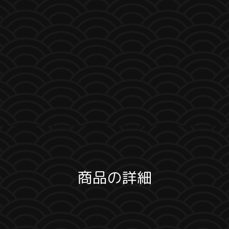
商品の詳細