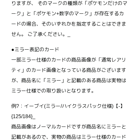
りますが、 そのマークの種類が「ポケモンだけのマ
ーク」と「ポケモン+数字のマーク」が存在するカ
ードの場合、そのいずれかを指定することはできま
せん。 ご了承ください。_
●ミラー表記のカード
一部ミラー仕様のカードの商品画像が「通常レアリ
ティ」のカード画像となっている商品がございます
が、商品名に「ミラー」と記載のある商品は実物は
ミラー仕様での取り扱いとなります。
例?：イーブイ(ミラー/ハイクラスパック仕様)【-】
{125/184}_
商品画像はノーマルカードですが商品名にミラーと
記載があるので、実物の商品はミラー仕様のカード