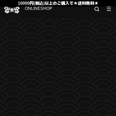
10000円(税込)以上のご購入で★送料無料★
ONLINESHOP