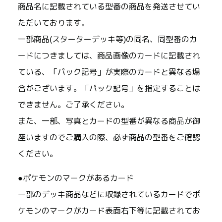
商品名に記載されている型番の商品を発送させてい
ただいております。
一部商品(スターターデッキ等)の同名、同型番のカ
ードにつきましては、商品画像のカードに記載され
ている、「パック記号」が実際のカードと異なる場
合がございます。「パック記号」を指定することは
できません。ご了承ください。
また、一部、写真とカードの型番が異なる商品が御
座いますのでご購入の際、必ず商品の型番をご確認
ください。
●ポケモンのマークがあるカード
一部のデッキ商品などに収録されているカードでポ
ケモンのマークがカード表面右下等に記載されてお