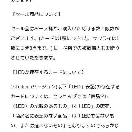
【セール商品について】
セール品はお一人様がご購入いただける数に限数が
ございます。(カードは1種につき1点、サプライは1
種につき3点まで。) 同一住所での複数購入もお断り
させていただきます。
【1EDが存在するカードについて】
1st editionバージョン(以下「1ED」表記)の存在する
カードについては、当ショップでは「商品名に
（1ED）の記載のあるもの」は「1ED」の販売、
「商品名に表記のない商品」は「1EDではないも
の、または選べないもの」となりますのであらかじ