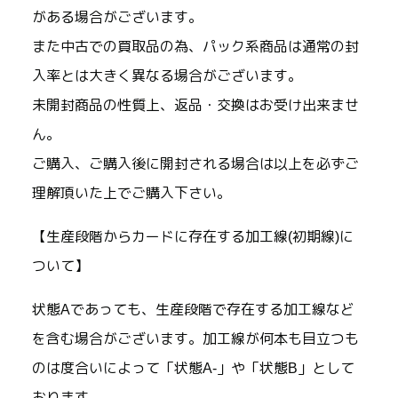
がある場合がございます。
また中古での買取品の為、パック系商品は通常の封
入率とは大きく異なる場合がございます。
未開封商品の性質上、返品・交換はお受け出来ませ
ん。
ご購入、ご購入後に開封される場合は以上を必ずご
理解頂いた上でご購入下さい。
【生産段階からカードに存在する加工線(初期線)に
ついて】
状態Aであっても、生産段階で存在する加工線など
を含む場合がございます。加工線が何本も目立つも
のは度合いによって「状態A-」や「状態B」として
おります。