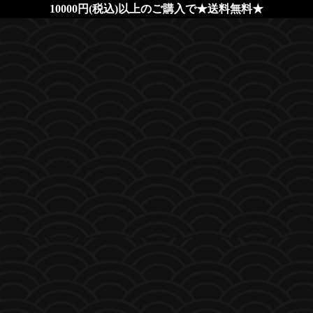
10000円(税込)以上のご購入で★送料無料★