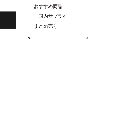
おすすめ商品
国内サプライ
まとめ売り