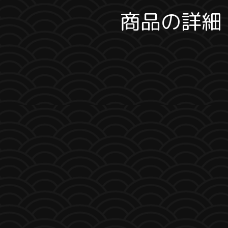
商品の詳細