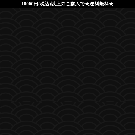
10000円(税込)以上のご購入で★送料無料★