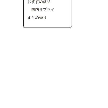
おすすめ商品
国内サプライ
まとめ売り