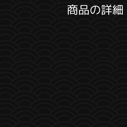
商品の詳細