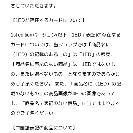
させていただきます。
【1EDが存在するカードについて】
1st editionバージョン(以下「1ED」表記)の存在する
カードについては、当ショップでは「商品名に
（1ED）の記載のあるもの」は「1ED」の販売、
「商品名に表記のない商品」は「1EDではないも
の、または選べないもの」となりますのであらかじ
めご了承ください。 また、「商品名に（1ED）の記
載のないもの」の商品画像が4EDの画像であって
も、「商品名に表記のない商品」に当てはまります
のでご了承ください。
【中国語表記の商品について】