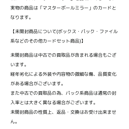
実物の商品は「マスターボールミラー」のカードと
なります。
【未開封商品について(ボックス・パック・ファイル
系などのその他カードセット商品)】
未開封商品は中古での買取品が含まれる場合もござ
います。
経年劣化による外装や内容物の微細な傷、品質変化
がある場合がございます。
また中古での買取品の為、パック系商品は通常の封
入率とは大きく異なる場合がございます。
未開封商品の性質上、返品・交換はお受け出来ませ
ん。