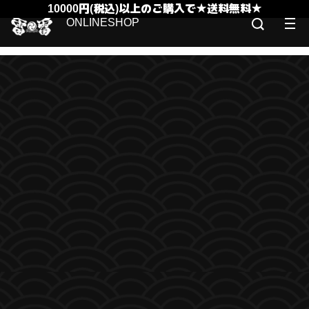
10000円(税込)以上のご購入で★送料無料★
ONLINESHOP