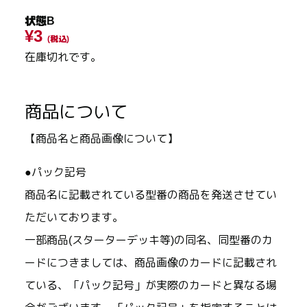
状態B
¥3
(税込)
在庫切れです。
商品について
【商品名と商品画像について】
●パック記号
商品名に記載されている型番の商品を発送させてい
ただいております。
一部商品(スターターデッキ等)の同名、同型番のカ
ードにつきましては、商品画像のカードに記載され
ている、「パック記号」が実際のカードと異なる場