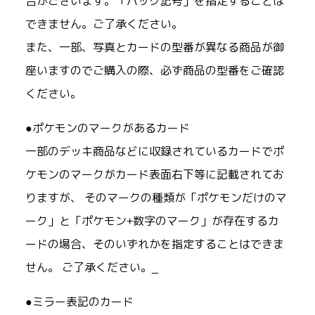
合がございます。「パック記号」を指定することは
できません。ご了承ください。
また、一部、写真とカードの型番が異なる商品が御
座いますのでご購入の際、必ず商品の型番をご確認
ください。
●ポケモンのマークがあるカード
一部のデッキ商品などに収録されているカードでポ
ケモンのマークがカード表面右下等に記載されてお
りますが、 そのマークの種類が「ポケモンだけのマ
ーク」と「ポケモン+数字のマーク」が存在するカ
ードの場合、そのいずれかを指定することはできま
せん。 ご了承ください。_
●ミラー表記のカード