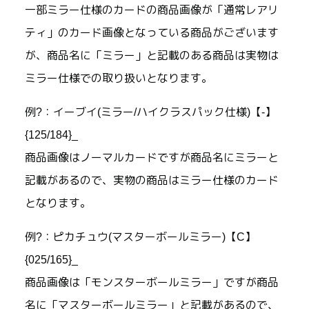
一部ミラー仕様のカードの商品画像が「通常レアリ
ティ」のカード画像となっている商品がございます
が、商品名に「ミラー」と記載のある商品は実物は
ミラー仕様での取り扱いとなります。
例?：イーブイ(ミラー/ハイクラスパック仕様)【-】
{125/184}_
商品画像はノーマルカードですが商品名にミラーと
記載があるので、実物の商品はミラー仕様のカード
となります。
例?：ピカチュウ(マスターボールミラー)【C】
{025/165}_
商品画像は「モンスターボールミラー」ですが商品
名に「マスターボールミラー」と記載があるので、