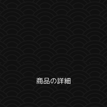
商品の詳細