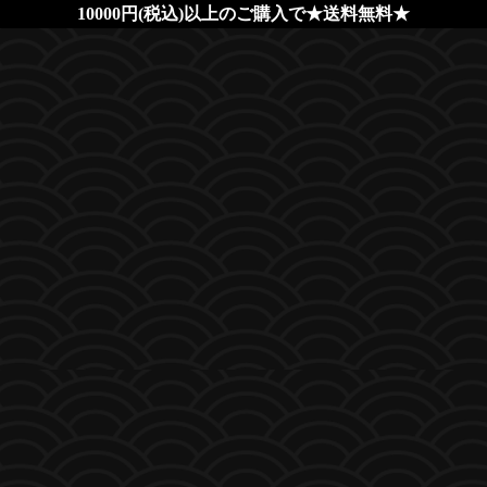
10000円(税込)以上のご購入で★送料無料★