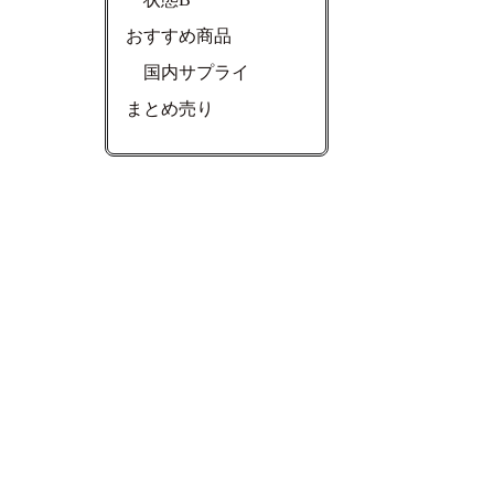
おすすめ商品
国内サプライ
まとめ売り