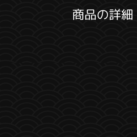
商品の詳細