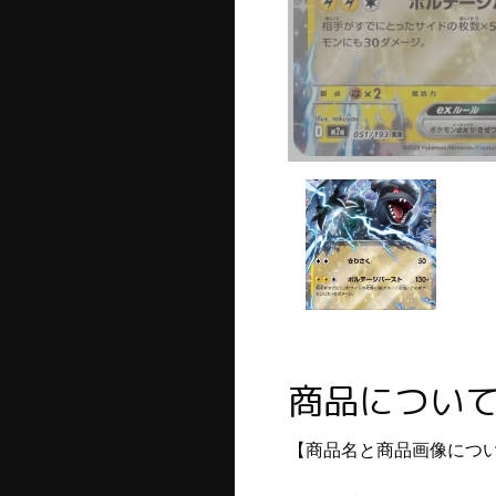
商品につい
【商品名と商品画像につ