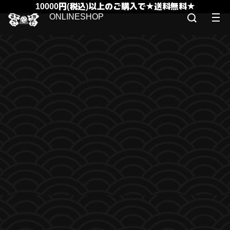
10000円(税込)以上のご購入で★送料無料★
ONLINESHOP