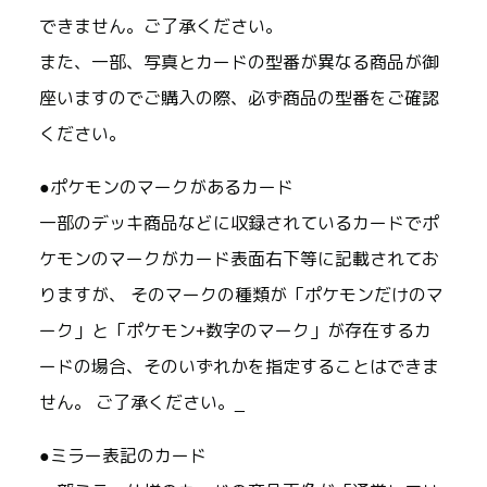
できません。ご了承ください。
また、一部、写真とカードの型番が異なる商品が御
座いますのでご購入の際、必ず商品の型番をご確認
ください。
●ポケモンのマークがあるカード
一部のデッキ商品などに収録されているカードでポ
ケモンのマークがカード表面右下等に記載されてお
りますが、 そのマークの種類が「ポケモンだけのマ
ーク」と「ポケモン+数字のマーク」が存在するカ
ードの場合、そのいずれかを指定することはできま
せん。 ご了承ください。_
●ミラー表記のカード