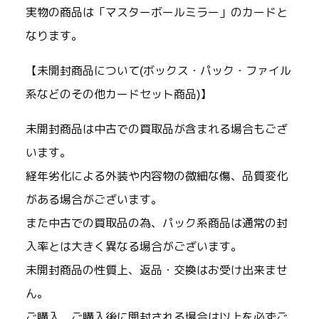
実物の商品は「マスターボールミラー」のカードと
なります。
【未開封商品について(ボックス・パック・ファイル
系などのその他カードセット商品)】
未開封商品は中古での買取品が含まれる場合もござ
います。
経年劣化による外装や内容物の微細な傷、品質変化
がある場合がございます。
また中古での買取品の為、パック系商品は通常の封
入率とは大きく異なる場合がございます。
未開封商品の性質上、返品・交換はお受け出来ませ
ん。
ご購入、ご購入後に開封される場合は以上を必ずご