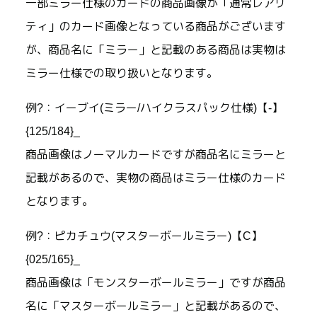
一部ミラー仕様のカードの商品画像が「通常レアリ
ティ」のカード画像となっている商品がございます
が、商品名に「ミラー」と記載のある商品は実物は
ミラー仕様での取り扱いとなります。
例?：イーブイ(ミラー/ハイクラスパック仕様)【-】
{125/184}_
商品画像はノーマルカードですが商品名にミラーと
記載があるので、実物の商品はミラー仕様のカード
となります。
例?：ピカチュウ(マスターボールミラー)【C】
{025/165}_
商品画像は「モンスターボールミラー」ですが商品
名に「マスターボールミラー」と記載があるので、