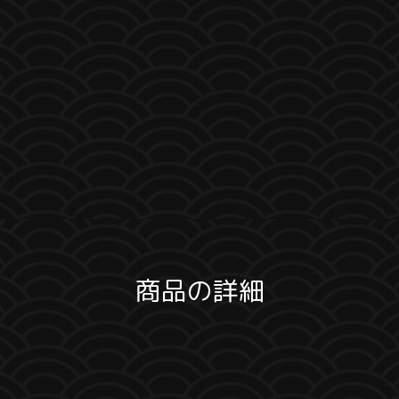
商品の詳細