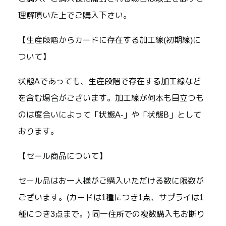
理解頂いた上でご購入下さい。
【生産段階からカードに存在する加工線(初期線)に
ついて】
状態Aであっても、生産段階で存在する加工線など
を含む場合がございます。加工線が何本も目立つも
のは度合いによって「状態A-」や「状態B」として
おります。
【セール商品について】
セール品はお一人様がご購入いただける数に限数が
ございます。(カードは1種につき1点、サプライは1
種につき3点まで。) 同一住所での複数購入もお断り