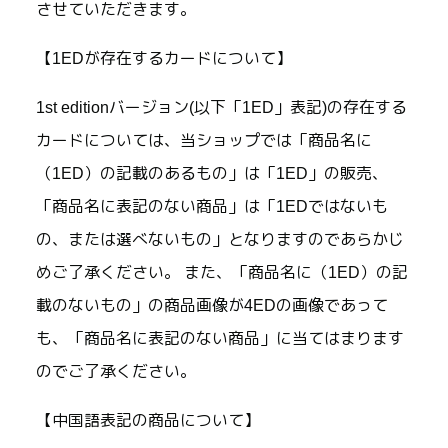
させていただきます。
【1EDが存在するカードについて】
1st editionバージョン(以下「1ED」表記)の存在する
カードについては、当ショップでは「商品名に
（1ED）の記載のあるもの」は「1ED」の販売、
「商品名に表記のない商品」は「1EDではないも
の、または選べないもの」となりますのであらかじ
めご了承ください。 また、「商品名に（1ED）の記
載のないもの」の商品画像が4EDの画像であって
も、「商品名に表記のない商品」に当てはまります
のでご了承ください。
【中国語表記の商品について】