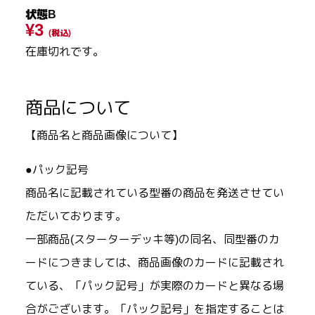
状態B
¥3
(税込)
在庫切れです。
商品について
【商品名と商品画像について】
●パック記号
商品名に記載されている型番の商品を発送させてい
ただいております。
一部商品(スターターデッキ等)の同名、同型番のカ
ードにつきましては、商品画像のカードに記載され
ている、「パック記号」が実際のカードと異なる場
合がございます。「パック記号」を指定することは