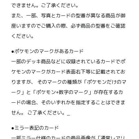
できません。ご了承ください。
また、一部、写真とカードの型番が異なる商品が御
座いますのでご購入の際、必ず商品の型番をご確認
ください。
●ポケモンのマークがあるカード
一部のデッキ商品などに収録されているカードでポ
ケモンのマークがカード表面右下等に記載されてお
りますが、 そのマークの種類が「ポケモンだけのマ
ーク」と「ポケモン+数字のマーク」が存在するカ
ードの場合、そのいずれかを指定することはできま
せん。 ご了承ください。_
●ミラー表記のカード
一部ミラー仕様のカードの商品画像が「通常レアリ