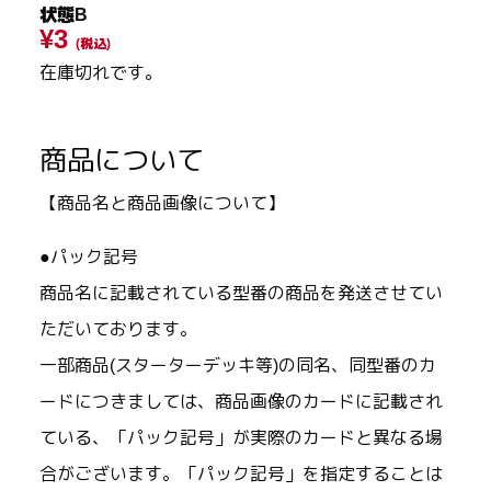
状態B
¥3
(税込)
在庫切れです。
商品について
【商品名と商品画像について】
●パック記号
商品名に記載されている型番の商品を発送させてい
ただいております。
一部商品(スターターデッキ等)の同名、同型番のカ
ードにつきましては、商品画像のカードに記載され
ている、「パック記号」が実際のカードと異なる場
合がございます。「パック記号」を指定することは