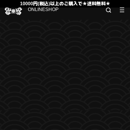
10000円(税込)以上のご購入で★送料無料★
ONLINESHOP