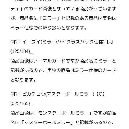
ティ」のカード画像となっている商品がございます
が、商品名に「ミラー」と記載のある商品は実物は
ミラー仕様での取り扱いとなります。
例?：イーブイ(ミラー/ハイクラスパック仕様)【-】
{125/184}_
商品画像はノーマルカードですが商品名にミラーと
記載があるので、実物の商品はミラー仕様のカード
となります。
例?：ピカチュウ(マスターボールミラー)【C】
{025/165}_
商品画像は「モンスターボールミラー」ですが商品
名に「マスターボールミラー」と記載があるので、