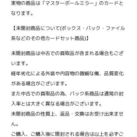
実物の商品は「マスターボールミラー」のカードと
なります。
【未開封商品について(ボックス・パック・ファイル
系などのその他カードセット商品)】
未開封商品は中古での買取品が含まれる場合もござ
います。
経年劣化による外装や内容物の微細な傷、品質変化
がある場合がございます。
また中古での買取品の為、パック系商品は通常の封
入率とは大きく異なる場合がございます。
未開封商品の性質上、返品・交換はお受け出来ませ
ん。
ご購入、ご購入後に開封される場合は以上を必ずご