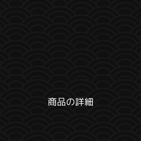
商品の詳細