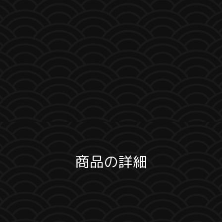
商品の詳細