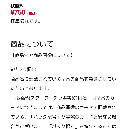
状態B
¥750
(税込)
在庫切れです。
商品について
【商品名と商品画像について】
●パック記号
商品名に記載されている型番の商品を発送させてい
ただいております。
一部商品(スターターデッキ等)の同名、同型番のカ
ードにつきましては、商品画像のカードに記載され
ている、「パック記号」が実際のカードと異なる場
合がございます。「パック記号」を指定することは