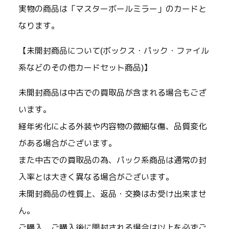
実物の商品は「マスターボールミラー」のカードと
なります。
【未開封商品について(ボックス・パック・ファイル
系などのその他カードセット商品)】
未開封商品は中古での買取品が含まれる場合もござ
います。
経年劣化による外装や内容物の微細な傷、品質変化
がある場合がございます。
また中古での買取品の為、パック系商品は通常の封
入率とは大きく異なる場合がございます。
未開封商品の性質上、返品・交換はお受け出来ませ
ん。
ご購入、ご購入後に開封される場合は以上を必ずご