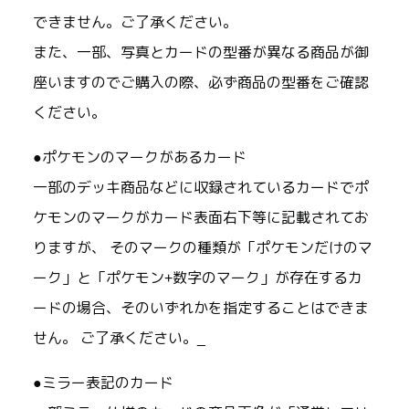
できません。ご了承ください。
また、一部、写真とカードの型番が異なる商品が御
座いますのでご購入の際、必ず商品の型番をご確認
ください。
●ポケモンのマークがあるカード
一部のデッキ商品などに収録されているカードでポ
ケモンのマークがカード表面右下等に記載されてお
りますが、 そのマークの種類が「ポケモンだけのマ
ーク」と「ポケモン+数字のマーク」が存在するカ
ードの場合、そのいずれかを指定することはできま
せん。 ご了承ください。_
●ミラー表記のカード