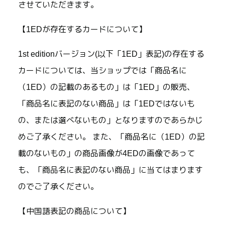
させていただきます。
【1EDが存在するカードについて】
1st editionバージョン(以下「1ED」表記)の存在する
カードについては、当ショップでは「商品名に
（1ED）の記載のあるもの」は「1ED」の販売、
「商品名に表記のない商品」は「1EDではないも
の、または選べないもの」となりますのであらかじ
めご了承ください。 また、「商品名に（1ED）の記
載のないもの」の商品画像が4EDの画像であって
も、「商品名に表記のない商品」に当てはまります
のでご了承ください。
【中国語表記の商品について】