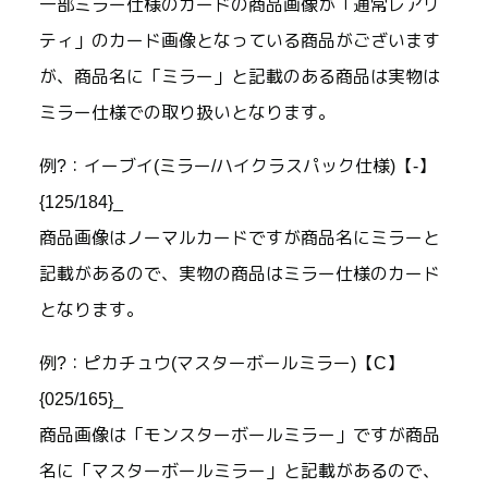
一部ミラー仕様のカードの商品画像が「通常レアリ
ティ」のカード画像となっている商品がございます
が、商品名に「ミラー」と記載のある商品は実物は
ミラー仕様での取り扱いとなります。
例?：イーブイ(ミラー/ハイクラスパック仕様)【-】
{125/184}_
商品画像はノーマルカードですが商品名にミラーと
記載があるので、実物の商品はミラー仕様のカード
となります。
例?：ピカチュウ(マスターボールミラー)【C】
{025/165}_
商品画像は「モンスターボールミラー」ですが商品
名に「マスターボールミラー」と記載があるので、