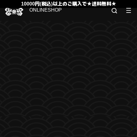
10000円(税込)以上のご購入で★送料無料★
ONLINESHOP