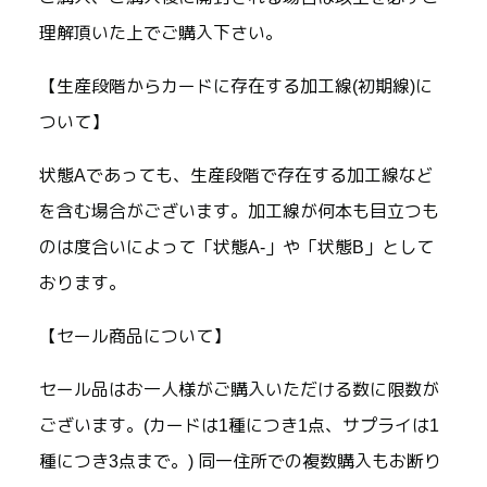
理解頂いた上でご購入下さい。
【生産段階からカードに存在する加工線(初期線)に
ついて】
状態Aであっても、生産段階で存在する加工線など
を含む場合がございます。加工線が何本も目立つも
のは度合いによって「状態A-」や「状態B」として
おります。
【セール商品について】
セール品はお一人様がご購入いただける数に限数が
ございます。(カードは1種につき1点、サプライは1
種につき3点まで。) 同一住所での複数購入もお断り