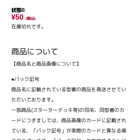
状態B
¥50
(税込)
在庫切れです。
商品について
【商品名と商品画像について】
●パック記号
商品名に記載されている型番の商品を発送させてい
ただいております。
一部商品(スターターデッキ等)の同名、同型番のカ
ードにつきましては、商品画像のカードに記載され
ている、「パック記号」が実際のカードと異なる場