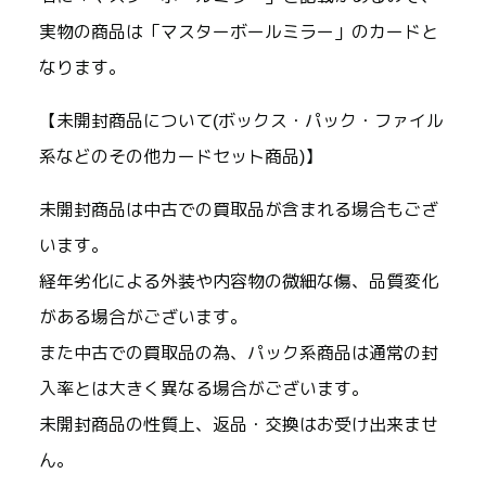
実物の商品は「マスターボールミラー」のカードと
なります。
【未開封商品について(ボックス・パック・ファイル
系などのその他カードセット商品)】
未開封商品は中古での買取品が含まれる場合もござ
います。
経年劣化による外装や内容物の微細な傷、品質変化
がある場合がございます。
また中古での買取品の為、パック系商品は通常の封
入率とは大きく異なる場合がございます。
未開封商品の性質上、返品・交換はお受け出来ませ
ん。