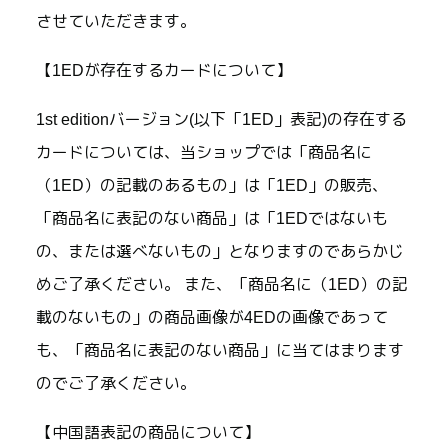
させていただきます。
【1EDが存在するカードについて】
1st editionバージョン(以下「1ED」表記)の存在する
カードについては、当ショップでは「商品名に
（1ED）の記載のあるもの」は「1ED」の販売、
「商品名に表記のない商品」は「1EDではないも
の、または選べないもの」となりますのであらかじ
めご了承ください。 また、「商品名に（1ED）の記
載のないもの」の商品画像が4EDの画像であって
も、「商品名に表記のない商品」に当てはまります
のでご了承ください。
【中国語表記の商品について】