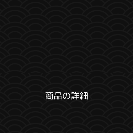
商品の詳細