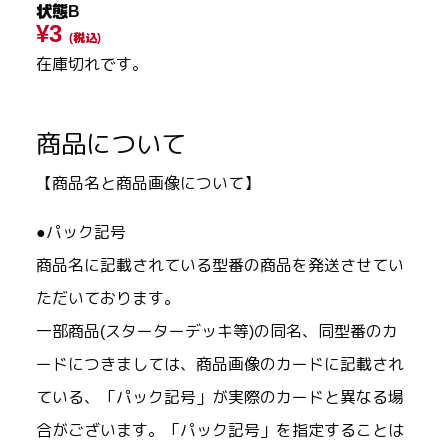
状態B
¥3
(税込)
在庫切れです。
商品について
【商品名と商品画像について】
●パック記号
商品名に記載されている型番の商品を発送させてい
ただいております。
一部商品(スターターデッキ等)の同名、同型番のカ
ードにつきましては、商品画像のカードに記載され
ている、「パック記号」が実際のカードと異なる場
合がございます。「パック記号」を指定することは