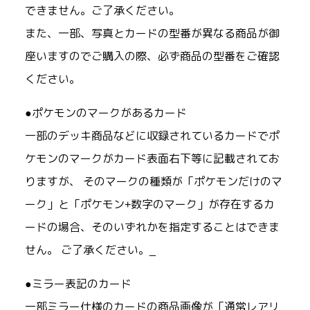
できません。ご了承ください。
また、一部、写真とカードの型番が異なる商品が御
座いますのでご購入の際、必ず商品の型番をご確認
ください。
●ポケモンのマークがあるカード
一部のデッキ商品などに収録されているカードでポ
ケモンのマークがカード表面右下等に記載されてお
りますが、 そのマークの種類が「ポケモンだけのマ
ーク」と「ポケモン+数字のマーク」が存在するカ
ードの場合、そのいずれかを指定することはできま
せん。 ご了承ください。_
●ミラー表記のカード
一部ミラー仕様のカードの商品画像が「通常レアリ