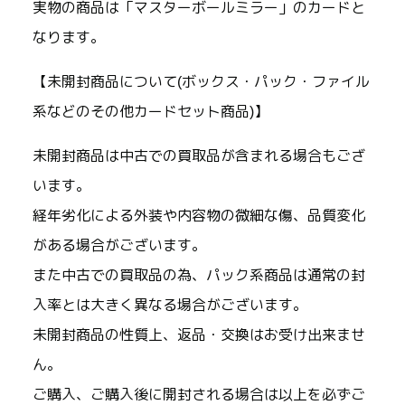
実物の商品は「マスターボールミラー」のカードと
なります。
【未開封商品について(ボックス・パック・ファイル
系などのその他カードセット商品)】
未開封商品は中古での買取品が含まれる場合もござ
います。
経年劣化による外装や内容物の微細な傷、品質変化
がある場合がございます。
また中古での買取品の為、パック系商品は通常の封
入率とは大きく異なる場合がございます。
未開封商品の性質上、返品・交換はお受け出来ませ
ん。
ご購入、ご購入後に開封される場合は以上を必ずご