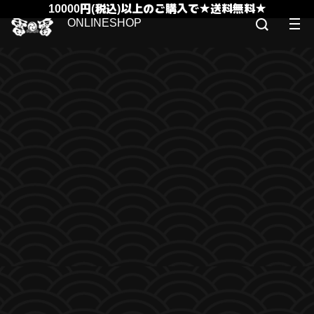
10000円(税込)以上のご購入で★送料無料★
ONLINESHOP