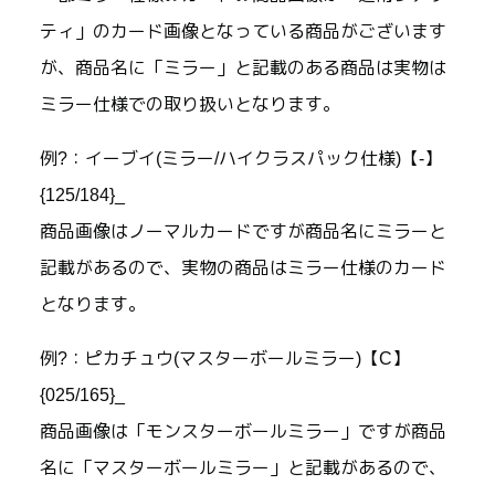
ティ」のカード画像となっている商品がございます
が、商品名に「ミラー」と記載のある商品は実物は
ミラー仕様での取り扱いとなります。
例?：イーブイ(ミラー/ハイクラスパック仕様)【-】
{125/184}_
商品画像はノーマルカードですが商品名にミラーと
記載があるので、実物の商品はミラー仕様のカード
となります。
例?：ピカチュウ(マスターボールミラー)【C】
{025/165}_
商品画像は「モンスターボールミラー」ですが商品
名に「マスターボールミラー」と記載があるので、