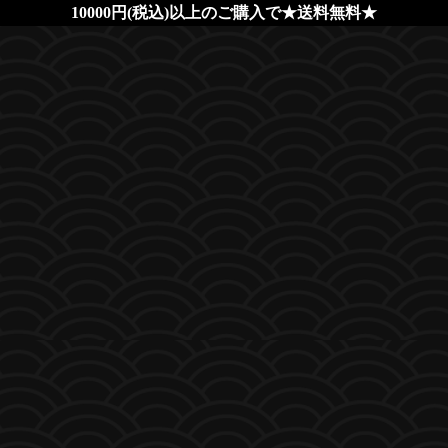
10000円(税込)以上のご購入で★送料無料★