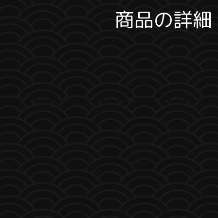
商品の詳細