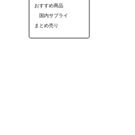
おすすめ商品
国内サプライ
まとめ売り