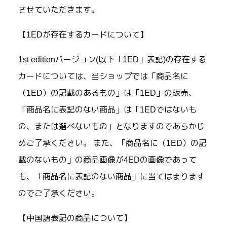
させていただきます。
【1EDが存在するカードについて】
1st editionバージョン(以下「1ED」表記)の存在する
カードについては、当ショップでは「商品名に
（1ED）の記載のあるもの」は「1ED」の販売、
「商品名に表記のない商品」は「1EDではないも
の、または選べないもの」となりますのであらかじ
めご了承ください。 また、「商品名に（1ED）の記
載のないもの」の商品画像が4EDの画像であって
も、「商品名に表記のない商品」に当てはまります
のでご了承ください。
【中国語表記の商品について】