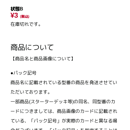
状態B
¥3
(税込)
在庫切れです。
商品について
【商品名と商品画像について】
●パック記号
商品名に記載されている型番の商品を発送させてい
ただいております。
一部商品(スターターデッキ等)の同名、同型番のカ
ードにつきましては、商品画像のカードに記載され
ている、「パック記号」が実際のカードと異なる場