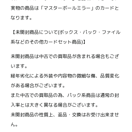
実物の商品は「マスターボールミラー」のカードと
なります。
【未開封商品について(ボックス・パック・ファイル
系などのその他カードセット商品)】
未開封商品は中古での買取品が含まれる場合もござ
います。
経年劣化による外装や内容物の微細な傷、品質変化
がある場合がございます。
また中古での買取品の為、パック系商品は通常の封
入率とは大きく異なる場合がございます。
未開封商品の性質上、返品・交換はお受け出来ませ
ん。