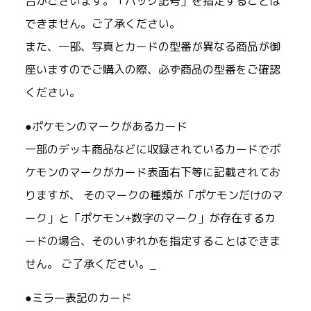
合がございます。「パック記号」を指定することは
できません。ご了承ください。
また、一部、写真とカードの型番が異なる商品が御
座いますのでご購入の際、必ず商品の型番をご確認
ください。
●ポケモンのマークがあるカード
一部のデッキ商品などに収録されているカードでポ
ケモンのマークがカード表面右下等に記載されてお
りますが、 そのマークの種類が「ポケモンだけのマ
ーク」と「ポケモン+数字のマーク」が存在するカ
ードの場合、そのいずれかを指定することはできま
せん。 ご了承ください。_
●ミラー表記のカード