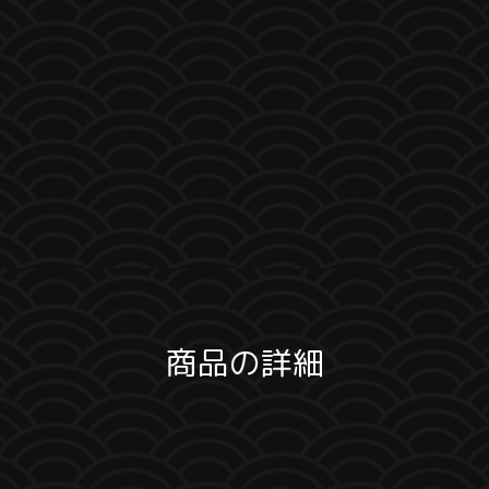
商品の詳細