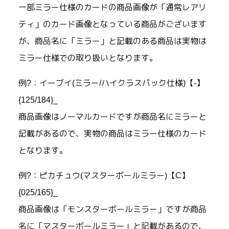
一部ミラー仕様のカードの商品画像が「通常レアリ
ティ」のカード画像となっている商品がございます
が、商品名に「ミラー」と記載のある商品は実物は
ミラー仕様での取り扱いとなります。
例?：イーブイ(ミラー/ハイクラスパック仕様)【-】
{125/184}_
商品画像はノーマルカードですが商品名にミラーと
記載があるので、実物の商品はミラー仕様のカード
となります。
例?：ピカチュウ(マスターボールミラー)【C】
{025/165}_
商品画像は「モンスターボールミラー」ですが商品
名に「マスターボールミラー」と記載があるので、