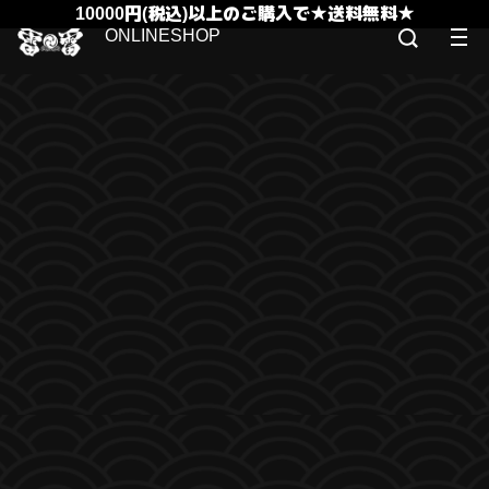
10000円(税込)以上のご購入で★送料無料★
ONLINESHOP