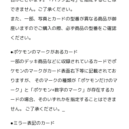
できません。ご了承ください。
また、一部、写真とカードの型番が異なる商品が御
座いますのでご購入の際、必ず商品の型番をご確認
ください。
●ポケモンのマークがあるカード
一部のデッキ商品などに収録されているカードでポ
ケモンのマークがカード表面右下等に記載されてお
りますが、 そのマークの種類が「ポケモンだけのマ
ーク」と「ポケモン+数字のマーク」が存在するカ
ードの場合、そのいずれかを指定することはできま
せん。 ご了承ください。_
●ミラー表記のカード