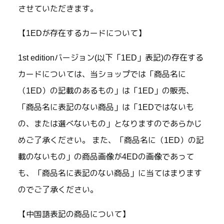
させていただきます。
【1EDが存在するカードについて】
1st editionバージョン(以下「1ED」表記)の存在する
カードについては、当ショップでは「商品名に
（1ED）の記載のあるもの」は「1ED」の販売、
「商品名に表記のない商品」は「1EDではないも
の、または選べないもの」となりますのであらかじ
めご了承ください。 また、「商品名に（1ED）の記
載のないもの」の商品画像が4EDの画像であって
も、「商品名に表記のない商品」に当てはまります
のでご了承ください。
【中国語表記の商品について】