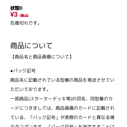
状態B
¥3
(税込)
在庫切れです。
商品について
【商品名と商品画像について】
●パック記号
商品名に記載されている型番の商品を発送させてい
ただいております。
一部商品(スターターデッキ等)の同名、同型番のカ
ードにつきましては、商品画像のカードに記載され
ている、「パック記号」が実際のカードと異なる場
合がございます。「パック記号」を指定することは