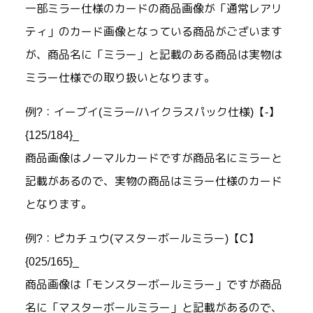
一部ミラー仕様のカードの商品画像が「通常レアリ
ティ」のカード画像となっている商品がございます
が、商品名に「ミラー」と記載のある商品は実物は
ミラー仕様での取り扱いとなります。
例?：イーブイ(ミラー/ハイクラスパック仕様)【-】
{125/184}_
商品画像はノーマルカードですが商品名にミラーと
記載があるので、実物の商品はミラー仕様のカード
となります。
例?：ピカチュウ(マスターボールミラー)【C】
{025/165}_
商品画像は「モンスターボールミラー」ですが商品
名に「マスターボールミラー」と記載があるので、