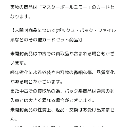
実物の商品は「マスターボールミラー」のカードと
なります。
【未開封商品について(ボックス・パック・ファイル
系などのその他カードセット商品)】
未開封商品は中古での買取品が含まれる場合もござ
います。
経年劣化による外装や内容物の微細な傷、品質変化
がある場合がございます。
また中古での買取品の為、パック系商品は通常の封
入率とは大きく異なる場合がございます。
未開封商品の性質上、返品・交換はお受け出来ませ
ん。