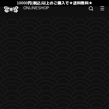
10000円(税込)以上のご購入で★送料無料★
ONLINESHOP