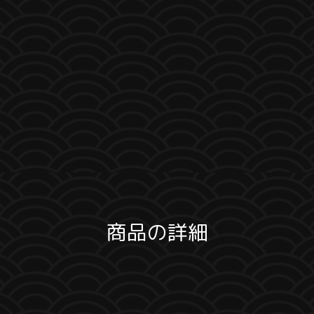
商品の詳細