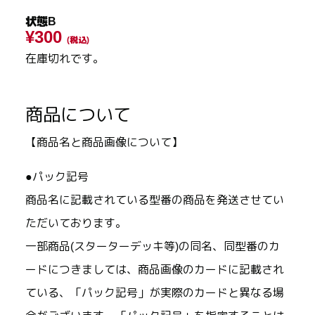
状態B
¥300
(税込)
在庫切れです。
商品について
【商品名と商品画像について】
●パック記号
商品名に記載されている型番の商品を発送させてい
ただいております。
一部商品(スターターデッキ等)の同名、同型番のカ
ードにつきましては、商品画像のカードに記載され
ている、「パック記号」が実際のカードと異なる場