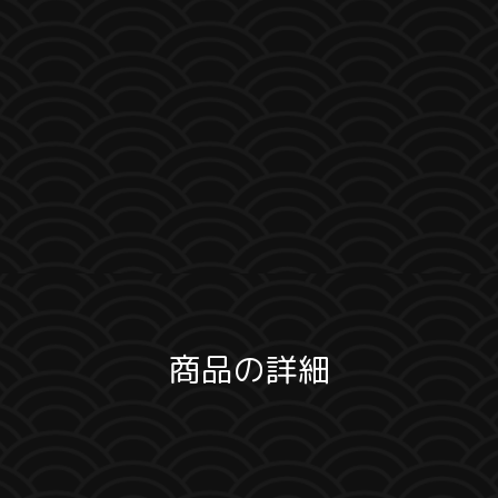
商品の詳細