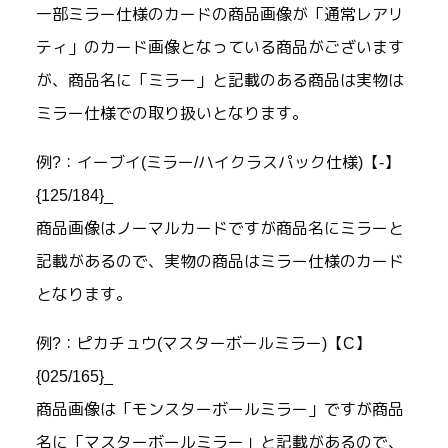
一部ミラー仕様のカードの商品画像が「通常レアリ
ティ」のカード画像となっている商品がございます
が、商品名に「ミラー」と記載のある商品は実物は
ミラー仕様での取り扱いとなります。
例?：イーブイ(ミラー/ハイクラスパック仕様)【-】
{125/184}_
商品画像はノーマルカードですが商品名にミラーと
記載があるので、実物の商品はミラー仕様のカード
となります。
例?：ピカチュウ(マスターボールミラー)【C】
{025/165}_
商品画像は「モンスターボールミラー」ですが商品
名に「マスターボールミラー」と記載があるので、