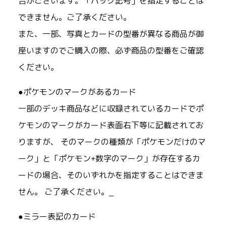
合がございます。「パック記号」を指定することは
できません。ご了承ください。
また、一部、写真とカードの型番が異なる商品が御
座いますのでご購入の際、必ず商品の型番をご確認
ください。
●ポケモンのマークがあるカード
一部のデッキ商品などに収録されているカードでポ
ケモンのマークがカード表面右下等に記載されてお
りますが、 そのマークの種類が「ポケモンだけのマ
ーク」と「ポケモン+数字のマーク」が存在するカ
ードの場合、そのいずれかを指定することはできま
せん。 ご了承ください。_
●ミラー表記のカード