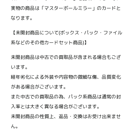
実物の商品は「マスターボールミラー」のカードと
なります。
【未開封商品について(ボックス・パック・ファイル
系などのその他カードセット商品)】
未開封商品は中古での買取品が含まれる場合もござ
います。
経年劣化による外装や内容物の微細な傷、品質変化
がある場合がございます。
また中古での買取品の為、パック系商品は通常の封
入率とは大きく異なる場合がございます。
未開封商品の性質上、返品・交換はお受け出来ませ
ん。