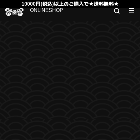
10000円(税込)以上のご購入で★送料無料★
ONLINESHOP