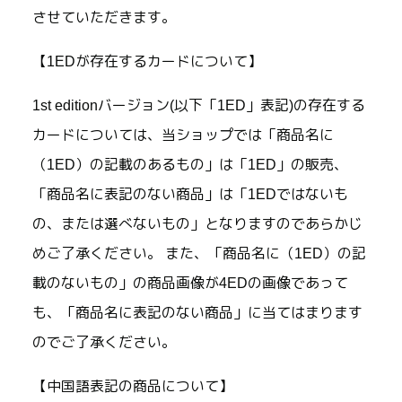
させていただきます。
【1EDが存在するカードについて】
1st editionバージョン(以下「1ED」表記)の存在する
カードについては、当ショップでは「商品名に
（1ED）の記載のあるもの」は「1ED」の販売、
「商品名に表記のない商品」は「1EDではないも
の、または選べないもの」となりますのであらかじ
めご了承ください。 また、「商品名に（1ED）の記
載のないもの」の商品画像が4EDの画像であって
も、「商品名に表記のない商品」に当てはまります
のでご了承ください。
【中国語表記の商品について】