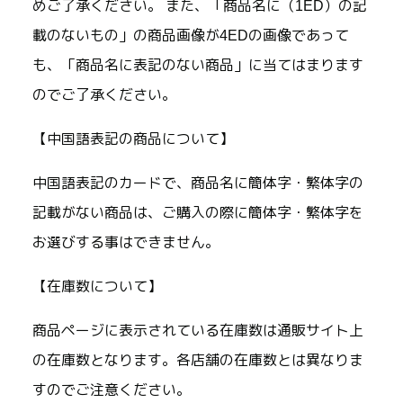
めご了承ください。 また、「商品名に（1ED）の記
載のないもの」の商品画像が4EDの画像であって
も、「商品名に表記のない商品」に当てはまります
のでご了承ください。
【中国語表記の商品について】
中国語表記のカードで、商品名に簡体字・繁体字の
記載がない商品は、ご購入の際に簡体字・繁体字を
お選びする事はできません。
【在庫数について】
商品ページに表示されている在庫数は通販サイト上
の在庫数となります。各店舗の在庫数とは異なりま
すのでご注意ください。