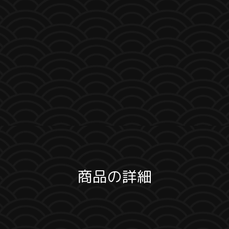
商品の詳細