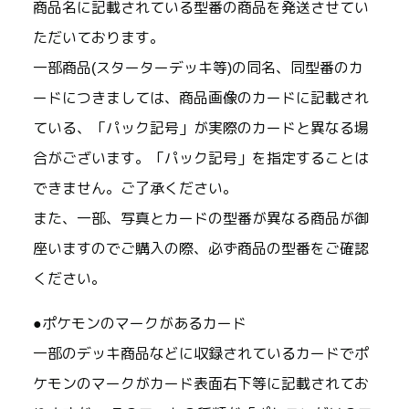
商品名に記載されている型番の商品を発送させてい
ただいております。
一部商品(スターターデッキ等)の同名、同型番のカ
ードにつきましては、商品画像のカードに記載され
ている、「パック記号」が実際のカードと異なる場
合がございます。「パック記号」を指定することは
できません。ご了承ください。
また、一部、写真とカードの型番が異なる商品が御
座いますのでご購入の際、必ず商品の型番をご確認
ください。
●ポケモンのマークがあるカード
一部のデッキ商品などに収録されているカードでポ
ケモンのマークがカード表面右下等に記載されてお