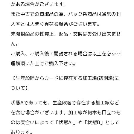
がある場合がございます。
また中古での買取品の為、パック系商品は通常の封
入率とは大きく異なる場合がございます。
未開封商品の性質上、返品・交換はお受け出来ませ
ん。
ご購入、ご購入後に開封される場合は以上を必ずご
理解頂いた上でご購入下さい。
【生産段階からカードに存在する加工線(初期線)に
ついて】
状態Aであっても、生産段階で存在する加工線など
を含む場合がございます。加工線が何本も目立つも
のは度合いによって「状態A-」や「状態B」として
おります。