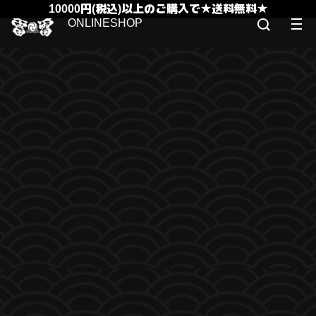
10000円(税込)以上のご購入で★送料無料★
ONLINESHOP