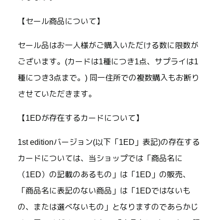
【セール商品について】
セール品はお一人様がご購入いただける数に限数が
ございます。(カードは1種につき1点、サプライは1
種につき3点まで。) 同一住所での複数購入もお断り
させていただきます。
【1EDが存在するカードについて】
1st editionバージョン(以下「1ED」表記)の存在する
カードについては、当ショップでは「商品名に
（1ED）の記載のあるもの」は「1ED」の販売、
「商品名に表記のない商品」は「1EDではないも
の、または選べないもの」となりますのであらかじ