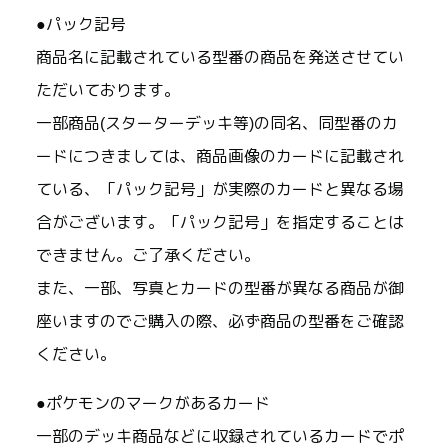
●パック記号
商品名に記載されている型番の商品を発送させてい
ただいております。
一部商品(スターターデッキ等)の同名、同型番のカ
ードにつきましては、商品画像のカードに記載され
ている、「パック記号」が実際のカードと異なる場
合がございます。「パック記号」を指定することは
できません。ご了承ください。
また、一部、写真とカードの型番が異なる商品が御
座いますのでご購入の際、必ず商品の型番をご確認
ください。
●ポケモンのマークがあるカード
一部のデッキ商品などに収録されているカードでポ