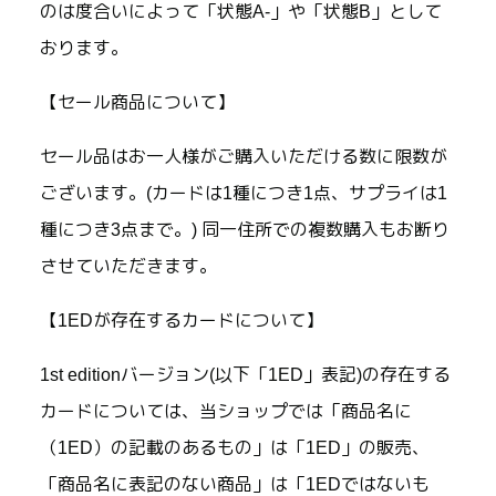
のは度合いによって「状態A-」や「状態B」として
おります。
【セール商品について】
セール品はお一人様がご購入いただける数に限数が
ございます。(カードは1種につき1点、サプライは1
種につき3点まで。) 同一住所での複数購入もお断り
させていただきます。
【1EDが存在するカードについて】
1st editionバージョン(以下「1ED」表記)の存在する
カードについては、当ショップでは「商品名に
（1ED）の記載のあるもの」は「1ED」の販売、
「商品名に表記のない商品」は「1EDではないも