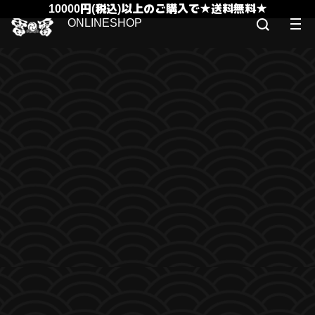
10000円(税込)以上のご購入で★送料無料★
ONLINESHOP