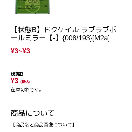
【状態B】ドクケイル ラブラブボ
ールミラー【-】{008/193}[M2a]
¥3~
¥3
状態B
¥3
(税込)
在庫切れです。
商品について
【商品名と商品画像について】