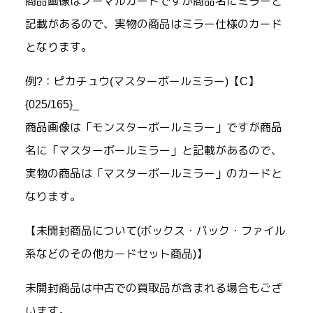
商品画像はノーマルカードですが商品名にミラーと
記載があるので、実物の商品はミラー仕様のカード
となります。
例?：ピカチュウ(マスターボールミラー)【C】
{025/165}_
商品画像は「モンスターボールミラー」ですが商品
名に「マスターボールミラー」と記載があるので、
実物の商品は「マスターボールミラー」のカードと
なります。
【未開封商品について(ボックス・パック・ファイル
系などのその他カードセット商品)】
未開封商品は中古での買取品が含まれる場合もござ
います。