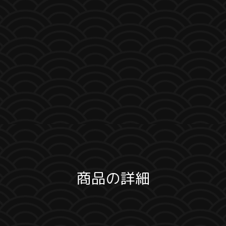
商品の詳細