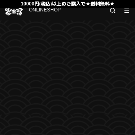
10000円(税込)以上のご購入で★送料無料★
ONLINESHOP