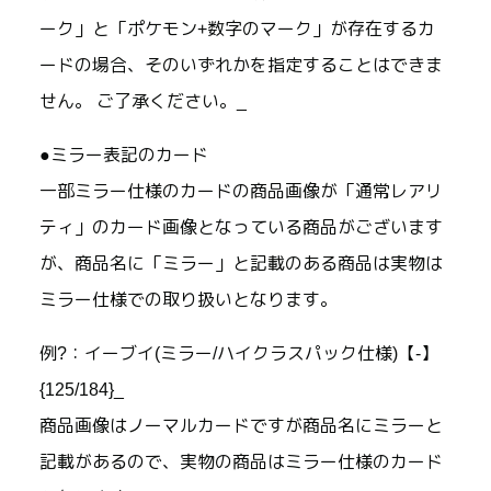
ーク」と「ポケモン+数字のマーク」が存在するカ
ードの場合、そのいずれかを指定することはできま
せん。 ご了承ください。_
●ミラー表記のカード
一部ミラー仕様のカードの商品画像が「通常レアリ
ティ」のカード画像となっている商品がございます
が、商品名に「ミラー」と記載のある商品は実物は
ミラー仕様での取り扱いとなります。
例?：イーブイ(ミラー/ハイクラスパック仕様)【-】
{125/184}_
商品画像はノーマルカードですが商品名にミラーと
記載があるので、実物の商品はミラー仕様のカード