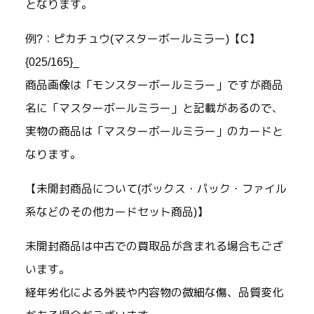
となります。
例?：ピカチュウ(マスターボールミラー)【C】
{025/165}_
商品画像は「モンスターボールミラー」ですが商品
名に「マスターボールミラー」と記載があるので、
実物の商品は「マスターボールミラー」のカードと
なります。
【未開封商品について(ボックス・パック・ファイル
系などのその他カードセット商品)】
未開封商品は中古での買取品が含まれる場合もござ
います。
経年劣化による外装や内容物の微細な傷、品質変化