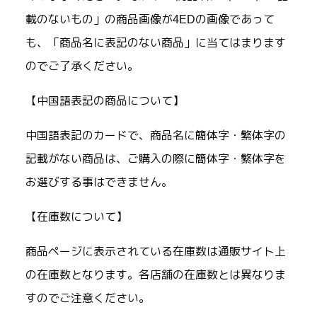
載のないもの」の商品画像が4EDの画像であって
も、「商品名に表記のない商品」に当てはまります
のでご了承ください。
【中国語表記の商品について】
中国語表記のカードで、商品名に簡体字・繁体字の
記載がない商品は、ご購入の際に簡体字・繁体字を
お選びする事はできません。
【在庫数について】
商品ページに表示されている在庫数は通販サイト上
の在庫数となります。各店舗の在庫数とは異なりま
すのでご注意ください。