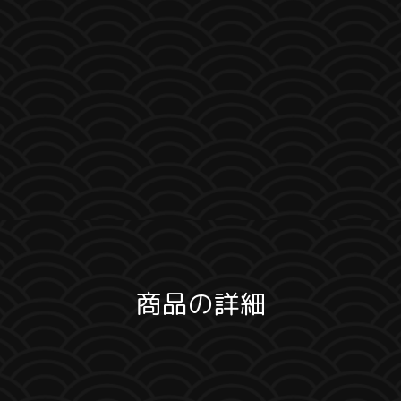
商品の詳細