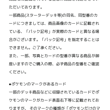
ただいております。
一部商品(スターターデッキ等)の同名、同型番のカ
ードにつきましては、商品画像のカードに記載され
ている、「パック記号」が実際のカードと異なる場
合がございます。「パック記号」を指定することは
できません。ご了承ください。
また、一部、写真とカードの型番が異なる商品が御
座いますのでご購入の際、必ず商品の型番をご確認
ください。
●ポケモンのマークがあるカード
一部のデッキ商品などに収録されているカードでポ
ケモンのマークがカード表面右下等に記載されてお
りますが、 そのマークの種類が「ポケモンだけのマ