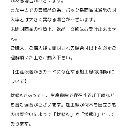
がある場合がございます。
また中古での買取品の為、パック系商品は通常の封
入率とは大きく異なる場合がございます。
未開封商品の性質上、返品・交換はお受け出来ませ
ん。
ご購入、ご購入後に開封される場合は以上を必ずご
理解頂いた上でご購入下さい。
【生産段階からカードに存在する加工線(初期線)に
ついて】
状態Aであっても、生産段階で存在する加工線など
を含む場合がございます。加工線が何本も目立つも
のは度合いによって「状態A-」や「状態B」として
おります。