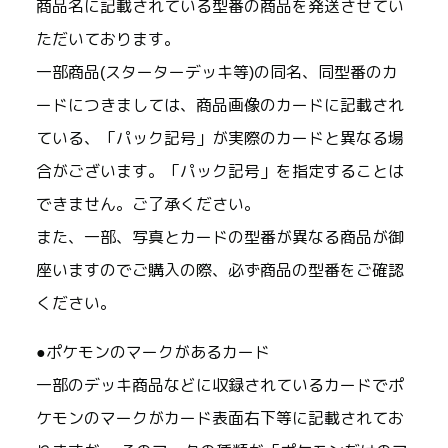
商品名に記載されている型番の商品を発送させてい
ただいております。
一部商品(スターターデッキ等)の同名、同型番のカ
ードにつきましては、商品画像のカードに記載され
ている、「パック記号」が実際のカードと異なる場
合がございます。「パック記号」を指定することは
できません。ご了承ください。
また、一部、写真とカードの型番が異なる商品が御
座いますのでご購入の際、必ず商品の型番をご確認
ください。
●ポケモンのマークがあるカード
一部のデッキ商品などに収録されているカードでポ
ケモンのマークがカード表面右下等に記載されてお