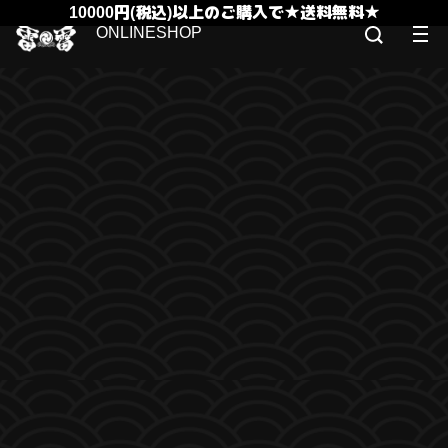
10000円(税込)以上のご購入で★送料無料★
ONLINESHOP