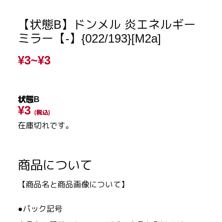
【状態B】ドンメル 炎エネルギー
ミラー【-】{022/193}[M2a]
¥3~
¥3
状態B
¥3
(税込)
在庫切れです。
商品について
【商品名と商品画像について】
●パック記号