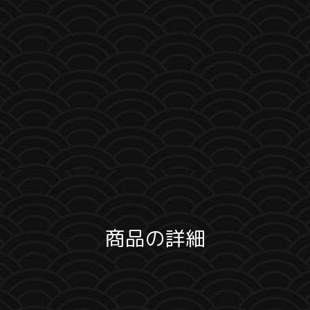
商品の詳細