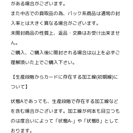
がある場合がございます。
また中古での買取品の為、パック系商品は通常の封
入率とは大きく異なる場合がございます。
未開封商品の性質上、返品・交換はお受け出来ませ
ん。
ご購入、ご購入後に開封される場合は以上を必ずご
理解頂いた上でご購入下さい。
【生産段階からカードに存在する加工線(初期線)に
ついて】
状態Aであっても、生産段階で存在する加工線など
を含む場合がございます。加工線が何本も目立つも
のは度合いによって「状態A-」や「状態B」として
おります。