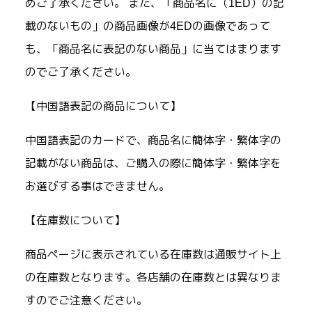
めご了承ください。 また、「商品名に（1ED）の記
載のないもの」の商品画像が4EDの画像であって
も、「商品名に表記のない商品」に当てはまります
のでご了承ください。
【中国語表記の商品について】
中国語表記のカードで、商品名に簡体字・繁体字の
記載がない商品は、ご購入の際に簡体字・繁体字を
お選びする事はできません。
【在庫数について】
商品ページに表示されている在庫数は通販サイト上
の在庫数となります。各店舗の在庫数とは異なりま
すのでご注意ください。