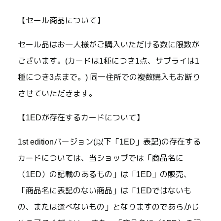
【セール商品について】
セール品はお一人様がご購入いただける数に限数が
ございます。(カードは1種につき1点、サプライは1
種につき3点まで。) 同一住所での複数購入もお断り
させていただきます。
【1EDが存在するカードについて】
1st editionバージョン(以下「1ED」表記)の存在する
カードについては、当ショップでは「商品名に
（1ED）の記載のあるもの」は「1ED」の販売、
「商品名に表記のない商品」は「1EDではないも
の、または選べないもの」となりますのであらかじ