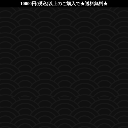
10000円(税込)以上のご購入で★送料無料★