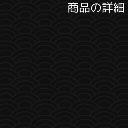
商品の詳細