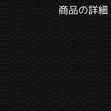
商品の詳細