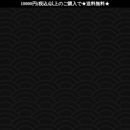
10000円(税込)以上のご購入で★送料無料★