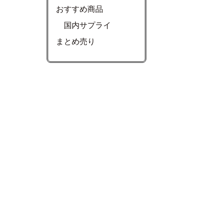
おすすめ商品
国内サプライ
まとめ売り