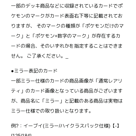
一部のデッキ商品などに収録されているカードでポ
ケモンのマークがカード表面右下等に記載されてお
りますが、 そのマークの種類が「ポケモンだけのマ
ーク」と「ポケモン+数字のマーク」が存在するカ
ードの場合、そのいずれかを指定することはできま
せん。 ご了承ください。_
●ミラー表記のカード
一部ミラー仕様のカードの商品画像が「通常レアリ
ティ」のカード画像となっている商品がございます
が、商品名に「ミラー」と記載のある商品は実物は
ミラー仕様での取り扱いとなります。
例?：イーブイ(ミラー/ハイクラスパック仕様)【-】
{125/184}_