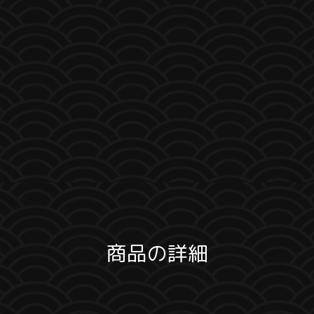
商品の詳細