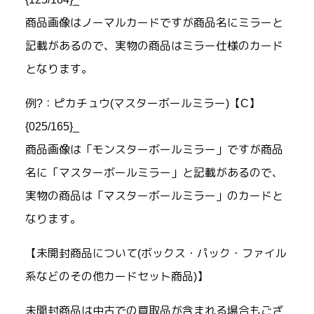
商品画像はノーマルカードですが商品名にミラーと
記載があるので、実物の商品はミラー仕様のカード
となります。
例?：ピカチュウ(マスターボールミラー)【C】
{025/165}_
商品画像は「モンスターボールミラー」ですが商品
名に「マスターボールミラー」と記載があるので、
実物の商品は「マスターボールミラー」のカードと
なります。
【未開封商品について(ボックス・パック・ファイル
系などのその他カードセット商品)】
未開封商品は中古での買取品が含まれる場合もござ