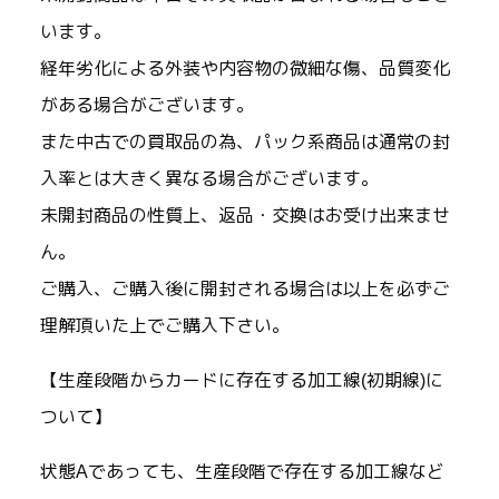
います。
経年劣化による外装や内容物の微細な傷、品質変化
がある場合がございます。
また中古での買取品の為、パック系商品は通常の封
入率とは大きく異なる場合がございます。
未開封商品の性質上、返品・交換はお受け出来ませ
ん。
ご購入、ご購入後に開封される場合は以上を必ずご
理解頂いた上でご購入下さい。
【生産段階からカードに存在する加工線(初期線)に
ついて】
状態Aであっても、生産段階で存在する加工線など