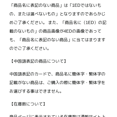
「商品名に表記のない商品」は「1EDではないも
の、または選べないもの」となりますのであらかじ
めご了承ください。 また、「商品名に（1ED）の記
載のないもの」の商品画像が4EDの画像であって
も、「商品名に表記のない商品」に当てはまります
のでご了承ください。
【中国語表記の商品について】
中国語表記のカードで、商品名に簡体字・繁体字の
記載がない商品は、ご購入の際に簡体字・繁体字を
お選びする事はできません。
【在庫数について】
商品ページに表示されている在庫数は通販サイト上