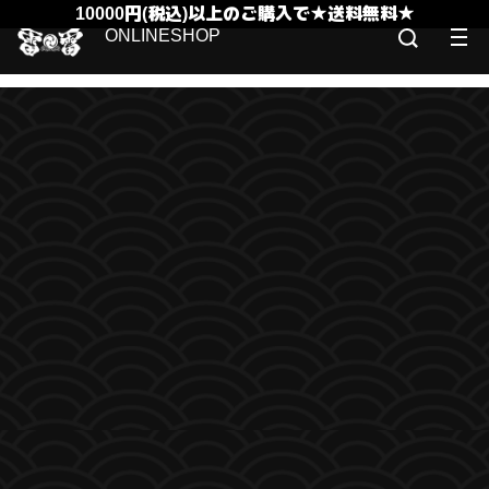
10000円(税込)以上のご購入で★送料無料★
ONLINESHOP