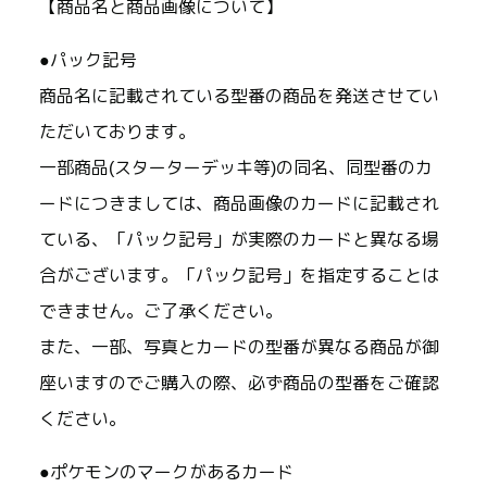
【商品名と商品画像について】
●パック記号
商品名に記載されている型番の商品を発送させてい
ただいております。
一部商品(スターターデッキ等)の同名、同型番のカ
ードにつきましては、商品画像のカードに記載され
ている、「パック記号」が実際のカードと異なる場
合がございます。「パック記号」を指定することは
できません。ご了承ください。
また、一部、写真とカードの型番が異なる商品が御
座いますのでご購入の際、必ず商品の型番をご確認
ください。
●ポケモンのマークがあるカード