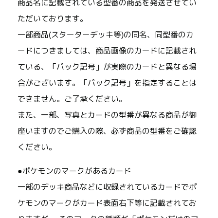
商品名に記載されている型番の商品を発送させてい
ただいております。
一部商品(スターターデッキ等)の同名、同型番のカ
ードにつきましては、商品画像のカードに記載され
ている、「パック記号」が実際のカードと異なる場
合がございます。「パック記号」を指定することは
できません。ご了承ください。
また、一部、写真とカードの型番が異なる商品が御
座いますのでご購入の際、必ず商品の型番をご確認
ください。
●ポケモンのマークがあるカード
一部のデッキ商品などに収録されているカードでポ
ケモンのマークがカード表面右下等に記載されてお