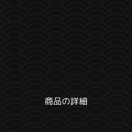
商品の詳細