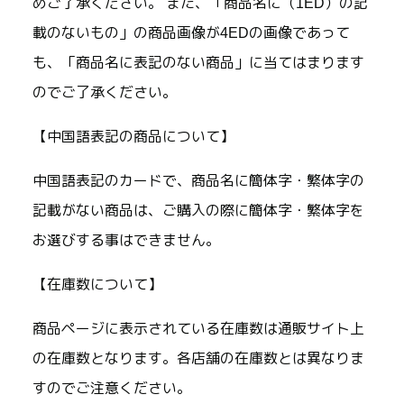
めご了承ください。 また、「商品名に（1ED）の記
載のないもの」の商品画像が4EDの画像であって
も、「商品名に表記のない商品」に当てはまります
のでご了承ください。
【中国語表記の商品について】
中国語表記のカードで、商品名に簡体字・繁体字の
記載がない商品は、ご購入の際に簡体字・繁体字を
お選びする事はできません。
【在庫数について】
商品ページに表示されている在庫数は通販サイト上
の在庫数となります。各店舗の在庫数とは異なりま
すのでご注意ください。