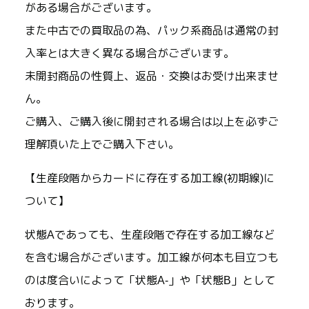
がある場合がございます。
また中古での買取品の為、パック系商品は通常の封
入率とは大きく異なる場合がございます。
未開封商品の性質上、返品・交換はお受け出来ませ
ん。
ご購入、ご購入後に開封される場合は以上を必ずご
理解頂いた上でご購入下さい。
【生産段階からカードに存在する加工線(初期線)に
ついて】
状態Aであっても、生産段階で存在する加工線など
を含む場合がございます。加工線が何本も目立つも
のは度合いによって「状態A-」や「状態B」として
おります。