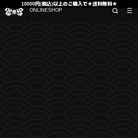
10000円(税込)以上のご購入で★送料無料★
ONLINESHOP