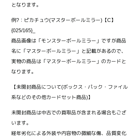
となります。
例?：ピカチュウ(マスターボールミラー)【C】
{025/165}_
商品画像は「モンスターボールミラー」ですが商品
名に「マスターボールミラー」と記載があるので、
実物の商品は「マスターボールミラー」のカードと
なります。
【未開封商品について(ボックス・パック・ファイル
系などのその他カードセット商品)】
未開封商品は中古での買取品が含まれる場合もござ
います。
経年劣化による外装や内容物の微細な傷、品質変化