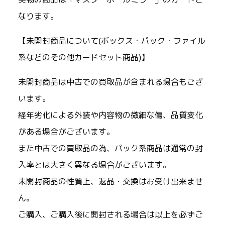
なります。
【未開封商品について(ボックス・パック・ファイル
系などのその他カードセット商品)】
未開封商品は中古での買取品が含まれる場合もござ
います。
経年劣化による外装や内容物の微細な傷、品質変化
がある場合がございます。
また中古での買取品の為、パック系商品は通常の封
入率とは大きく異なる場合がございます。
未開封商品の性質上、返品・交換はお受け出来ませ
ん。
ご購入、ご購入後に開封される場合は以上を必ずご