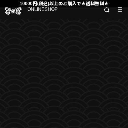
10000円(税込)以上のご購入で★送料無料★
ONLINESHOP