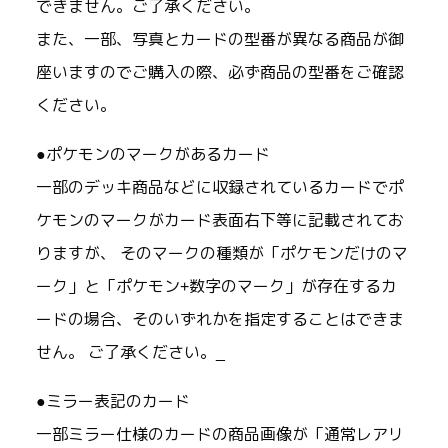
できません。ご了承ください。
また、一部、写真とカードの型番が異なる商品が御
座いますのでご購入の際、必ず商品の型番をご確認
ください。
●ポケモンのマークがあるカード
一部のデッキ商品などに収録されているカードでポ
ケモンのマークがカード表面右下等に記載されてお
りますが、 そのマークの種類が「ポケモンだけのマ
ーク」と「ポケモン+数字のマーク」が存在するカ
ードの場合、そのいずれかを指定することはできま
せん。 ご了承ください。_
●ミラー表記のカード
一部ミラー仕様のカードの商品画像が「通常レアリ