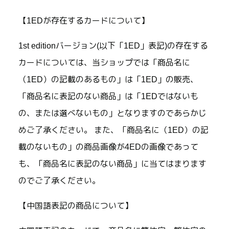
【1EDが存在するカードについて】
1st editionバージョン(以下「1ED」表記)の存在する
カードについては、当ショップでは「商品名に
（1ED）の記載のあるもの」は「1ED」の販売、
「商品名に表記のない商品」は「1EDではないも
の、または選べないもの」となりますのであらかじ
めご了承ください。 また、「商品名に（1ED）の記
載のないもの」の商品画像が4EDの画像であって
も、「商品名に表記のない商品」に当てはまります
のでご了承ください。
【中国語表記の商品について】