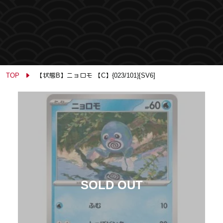
TOP
【状態B】ニョロモ 【C】{023/101}[SV6]