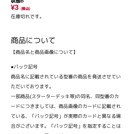
状態B
¥3
(税込)
在庫切れです。
商品について
【商品名と商品画像について】
●パック記号
商品名に記載されている型番の商品を発送させてい
ただいております。
一部商品(スターターデッキ等)の同名、同型番のカ
ードにつきましては、商品画像のカードに記載され
ている、「パック記号」が実際のカードと異なる場
合がございます。「パック記号」を指定することは