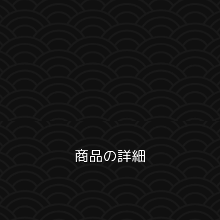
商品の詳細