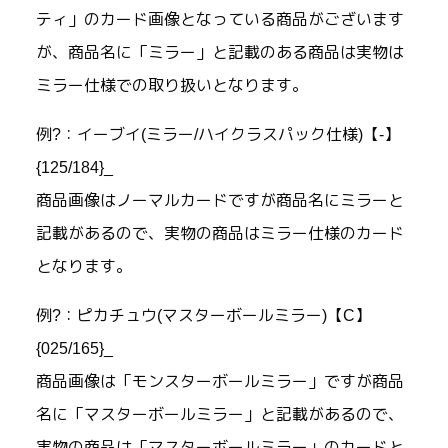
ティ」のカード画像となっている商品がございます
が、商品名に「ミラー」と記載のある商品は実物は
ミラー仕様での取り扱いとなります。
例?：イーブイ(ミラー/ハイクラスパック仕様)【-】
{125/184}_
商品画像はノーマルカードですが商品名にミラーと
記載があるので、実物の商品はミラー仕様のカード
となります。
例?：ピカチュウ(マスターボールミラー)【C】
{025/165}_
商品画像は「モンスターボールミラー」ですが商品
名に「マスターボールミラー」と記載があるので、
実物の商品は「マスターボールミラー」のカードと