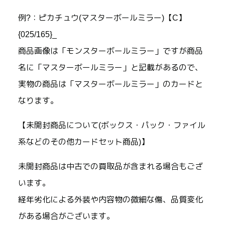
例?：ピカチュウ(マスターボールミラー)【C】
{025/165}_
商品画像は「モンスターボールミラー」ですが商品
名に「マスターボールミラー」と記載があるので、
実物の商品は「マスターボールミラー」のカードと
なります。
【未開封商品について(ボックス・パック・ファイル
系などのその他カードセット商品)】
未開封商品は中古での買取品が含まれる場合もござ
います。
経年劣化による外装や内容物の微細な傷、品質変化
がある場合がございます。