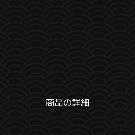
商品の詳細