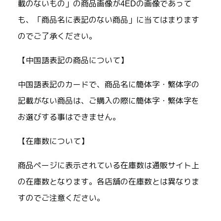
載のないもの」の商品画像が4EDの画像であって
も、「商品名に表記のない商品」に当てはまります
のでご了承ください。
【中国語表記の商品について】
中国語表記のカードで、商品名に簡体字・繁体字の
記載がない商品は、ご購入の際に簡体字・繁体字を
お選びする事はできません。
【在庫数について】
商品ページに表示されている在庫数は通販サイト上
の在庫数となります。各店舗の在庫数とは異なりま
すのでご注意ください。