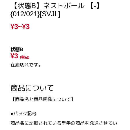
【状態B】ネストボール 【-】
{012/021}[SVJL]
¥3~
¥3
状態B
¥3
(税込)
在庫切れです。
商品について
【商品名と商品画像について】
●パック記号
商品名に記載されている型番の商品を発送させてい