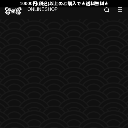
10000円(税込)以上のご購入で★送料無料★
ONLINESHOP