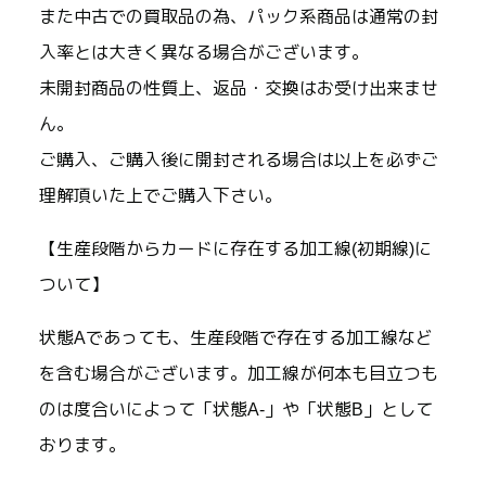
また中古での買取品の為、パック系商品は通常の封
入率とは大きく異なる場合がございます。
未開封商品の性質上、返品・交換はお受け出来ませ
ん。
ご購入、ご購入後に開封される場合は以上を必ずご
理解頂いた上でご購入下さい。
【生産段階からカードに存在する加工線(初期線)に
ついて】
状態Aであっても、生産段階で存在する加工線など
を含む場合がございます。加工線が何本も目立つも
のは度合いによって「状態A-」や「状態B」として
おります。