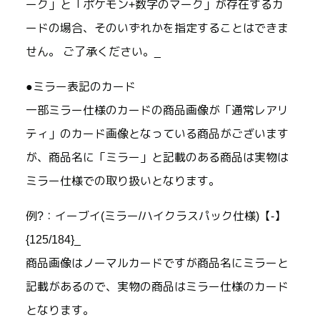
ーク」と「ポケモン+数字のマーク」が存在するカ
ードの場合、そのいずれかを指定することはできま
せん。 ご了承ください。_
●ミラー表記のカード
一部ミラー仕様のカードの商品画像が「通常レアリ
ティ」のカード画像となっている商品がございます
が、商品名に「ミラー」と記載のある商品は実物は
ミラー仕様での取り扱いとなります。
例?：イーブイ(ミラー/ハイクラスパック仕様)【-】
{125/184}_
商品画像はノーマルカードですが商品名にミラーと
記載があるので、実物の商品はミラー仕様のカード
となります。