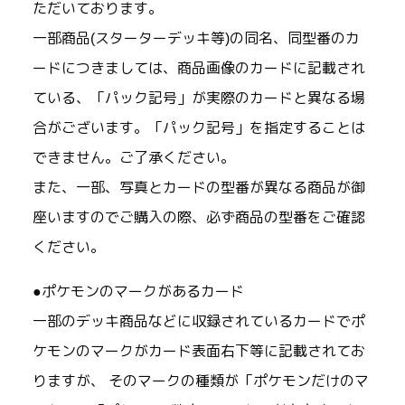
ただいております。
一部商品(スターターデッキ等)の同名、同型番のカ
ードにつきましては、商品画像のカードに記載され
ている、「パック記号」が実際のカードと異なる場
合がございます。「パック記号」を指定することは
できません。ご了承ください。
また、一部、写真とカードの型番が異なる商品が御
座いますのでご購入の際、必ず商品の型番をご確認
ください。
●ポケモンのマークがあるカード
一部のデッキ商品などに収録されているカードでポ
ケモンのマークがカード表面右下等に記載されてお
りますが、 そのマークの種類が「ポケモンだけのマ