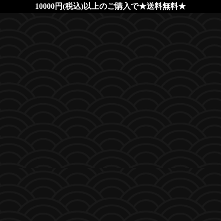
10000円(税込)以上のご購入で★送料無料★