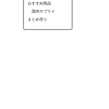
おすすめ商品
国内サプライ
まとめ売り