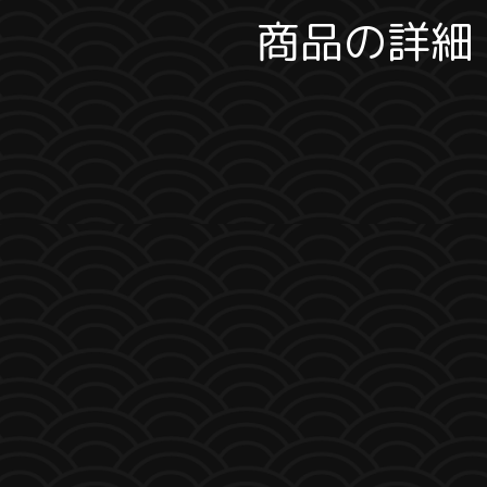
商品の詳細