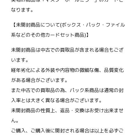
なります。
【未開封商品について(ボックス・パック・ファイル
系などのその他カードセット商品)】
未開封商品は中古での買取品が含まれる場合もござ
います。
経年劣化による外装や内容物の微細な傷、品質変化
がある場合がございます。
また中古での買取品の為、パック系商品は通常の封
入率とは大きく異なる場合がございます。
未開封商品の性質上、返品・交換はお受け出来ませ
ん。
ご購入、ご購入後に開封される場合は以上を必ずご