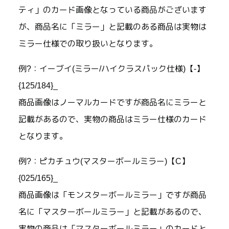
ティ」のカード画像となっている商品がございます
が、商品名に「ミラー」と記載のある商品は実物は
ミラー仕様での取り扱いとなります。
例?：イーブイ(ミラー/ハイクラスパック仕様)【-】
{125/184}_
商品画像はノーマルカードですが商品名にミラーと
記載があるので、実物の商品はミラー仕様のカード
となります。
例?：ピカチュウ(マスターボールミラー)【C】
{025/165}_
商品画像は「モンスターボールミラー」ですが商品
名に「マスターボールミラー」と記載があるので、
実物の商品は「マスターボールミラー」のカードと