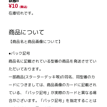
状態B
¥10
(税込)
在庫切れです。
商品について
【商品名と商品画像について】
●パック記号
商品名に記載されている型番の商品を発送させてい
ただいております。
一部商品(スターターデッキ等)の同名、同型番のカ
ードにつきましては、商品画像のカードに記載され
ている、「パック記号」が実際のカードと異なる場
合がございます。「パック記号」を指定することは