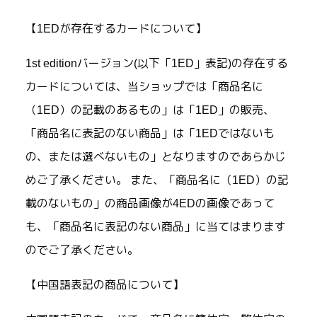
【1EDが存在するカードについて】
1st editionバージョン(以下「1ED」表記)の存在する
カードについては、当ショップでは「商品名に
（1ED）の記載のあるもの」は「1ED」の販売、
「商品名に表記のない商品」は「1EDではないも
の、または選べないもの」となりますのであらかじ
めご了承ください。 また、「商品名に（1ED）の記
載のないもの」の商品画像が4EDの画像であって
も、「商品名に表記のない商品」に当てはまります
のでご了承ください。
【中国語表記の商品について】