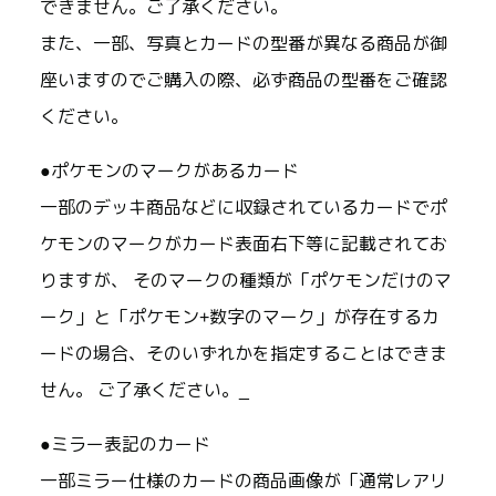
できません。ご了承ください。
また、一部、写真とカードの型番が異なる商品が御
座いますのでご購入の際、必ず商品の型番をご確認
ください。
●ポケモンのマークがあるカード
一部のデッキ商品などに収録されているカードでポ
ケモンのマークがカード表面右下等に記載されてお
りますが、 そのマークの種類が「ポケモンだけのマ
ーク」と「ポケモン+数字のマーク」が存在するカ
ードの場合、そのいずれかを指定することはできま
せん。 ご了承ください。_
●ミラー表記のカード
一部ミラー仕様のカードの商品画像が「通常レアリ