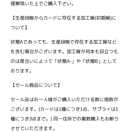
理解頂いた上でご購入下さい。
【生産段階からカードに存在する加工線(初期線)に
ついて】
状態Aであっても、生産段階で存在する加工線など
を含む場合がございます。加工線が何本も目立つも
のは度合いによって「状態A-」や「状態B」として
おります。
【セール商品について】
セール品はお一人様がご購入いただける数に限数が
ございます。(カードは1種につき1点、サプライは1
種につき3点まで。) 同一住所での複数購入もお断り
させていただきます。