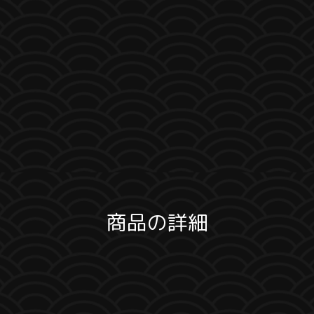
商品の詳細