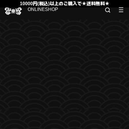
10000円(税込)以上のご購入で★送料無料★
ONLINESHOP