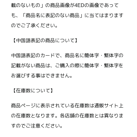
載のないもの」の商品画像が4EDの画像であって
も、「商品名に表記のない商品」に当てはまります
のでご了承ください。
【中国語表記の商品について】
中国語表記のカードで、商品名に簡体字・繁体字の
記載がない商品は、ご購入の際に簡体字・繁体字を
お選びする事はできません。
【在庫数について】
商品ページに表示されている在庫数は通販サイト上
の在庫数となります。各店舗の在庫数とは異なりま
すのでご注意ください。