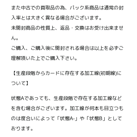
また中古での買取品の為、パック系商品は通常の封
入率とは大きく異なる場合がございます。
未開封商品の性質上、返品・交換はお受け出来ませ
ん。
ご購入、ご購入後に開封される場合は以上を必ずご
理解頂いた上でご購入下さい。
【生産段階からカードに存在する加工線(初期線)に
ついて】
状態Aであっても、生産段階で存在する加工線など
を含む場合がございます。加工線が何本も目立つも
のは度合いによって「状態A-」や「状態B」として
おります。