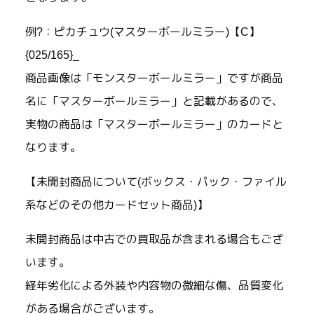
例?：ピカチュウ(マスターボールミラー)【C】
{025/165}_
商品画像は「モンスターボールミラー」ですが商品
名に「マスターボールミラー」と記載があるので、
実物の商品は「マスターボールミラー」のカードと
なります。
【未開封商品について(ボックス・パック・ファイル
系などのその他カードセット商品)】
未開封商品は中古での買取品が含まれる場合もござ
います。
経年劣化による外装や内容物の微細な傷、品質変化
がある場合がございます。