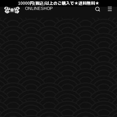
10000円(税込)以上のご購入で★送料無料★
ONLINESHOP