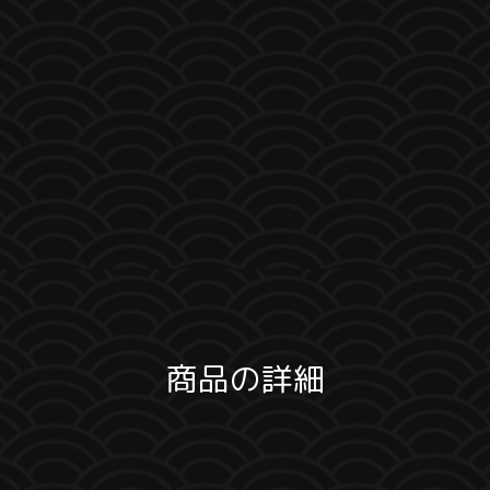
商品の詳細