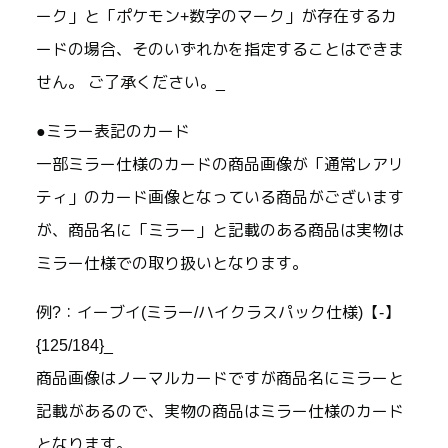
ーク」と「ポケモン+数字のマーク」が存在するカ
ードの場合、そのいずれかを指定することはできま
せん。 ご了承ください。_
●ミラー表記のカード
一部ミラー仕様のカードの商品画像が「通常レアリ
ティ」のカード画像となっている商品がございます
が、商品名に「ミラー」と記載のある商品は実物は
ミラー仕様での取り扱いとなります。
例?：イーブイ(ミラー/ハイクラスパック仕様)【-】
{125/184}_
商品画像はノーマルカードですが商品名にミラーと
記載があるので、実物の商品はミラー仕様のカード
となります。