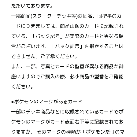
ただいております。
一部商品(スターターデッキ等)の同名、同型番のカ
ードにつきましては、商品画像のカードに記載され
ている、「パック記号」が実際のカードと異なる場
合がございます。「パック記号」を指定することは
できません。ご了承ください。
また、一部、写真とカードの型番が異なる商品が御
座いますのでご購入の際、必ず商品の型番をご確認
ください。
●ポケモンのマークがあるカード
一部のデッキ商品などに収録されているカードでポ
ケモンのマークがカード表面右下等に記載されてお
りますが、 そのマークの種類が「ポケモンだけのマ