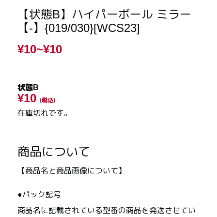
【状態B】ハイパーボール ミラー
【-】{019/030}[WCS23]
¥10~
¥10
状態B
¥10
(税込)
在庫切れです。
商品について
【商品名と商品画像について】
●パック記号
商品名に記載されている型番の商品を発送させてい