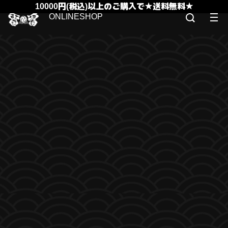
10000円(税込)以上のご購入で★送料無料★
ONLINESHOP