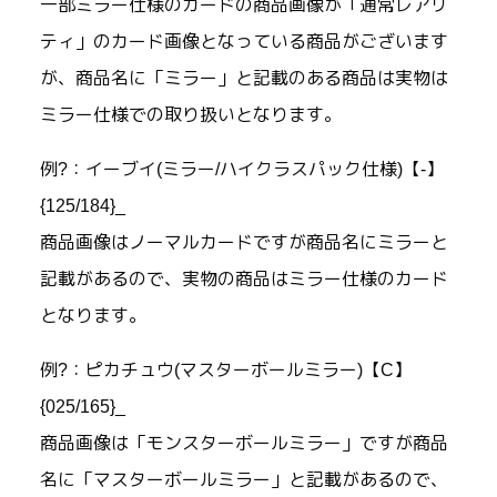
一部ミラー仕様のカードの商品画像が「通常レアリ
ティ」のカード画像となっている商品がございます
が、商品名に「ミラー」と記載のある商品は実物は
ミラー仕様での取り扱いとなります。
例?：イーブイ(ミラー/ハイクラスパック仕様)【-】
{125/184}_
商品画像はノーマルカードですが商品名にミラーと
記載があるので、実物の商品はミラー仕様のカード
となります。
例?：ピカチュウ(マスターボールミラー)【C】
{025/165}_
商品画像は「モンスターボールミラー」ですが商品
名に「マスターボールミラー」と記載があるので、