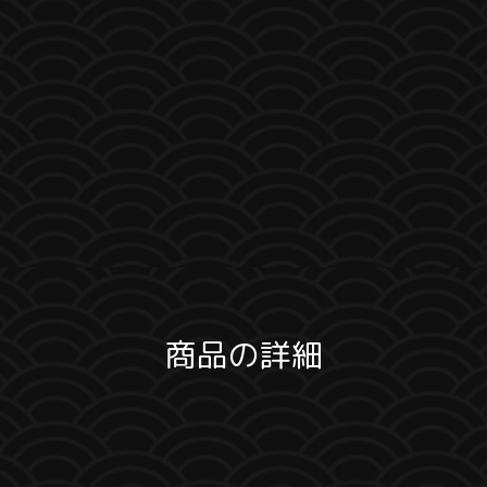
商品の詳細