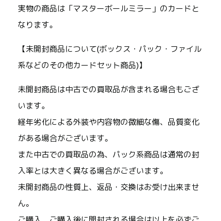
実物の商品は「マスターボールミラー」のカードと
なります。
【未開封商品について(ボックス・パック・ファイル
系などのその他カードセット商品)】
未開封商品は中古での買取品が含まれる場合もござ
います。
経年劣化による外装や内容物の微細な傷、品質変化
がある場合がございます。
また中古での買取品の為、パック系商品は通常の封
入率とは大きく異なる場合がございます。
未開封商品の性質上、返品・交換はお受け出来ませ
ん。
ご購入、ご購入後に開封される場合は以上を必ずご