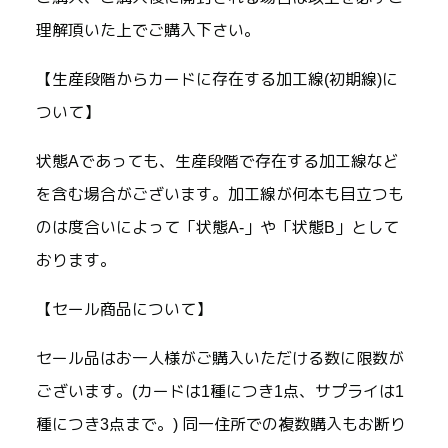
理解頂いた上でご購入下さい。
【生産段階からカードに存在する加工線(初期線)に
ついて】
状態Aであっても、生産段階で存在する加工線など
を含む場合がございます。加工線が何本も目立つも
のは度合いによって「状態A-」や「状態B」として
おります。
【セール商品について】
セール品はお一人様がご購入いただける数に限数が
ございます。(カードは1種につき1点、サプライは1
種につき3点まで。) 同一住所での複数購入もお断り