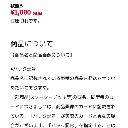
状態B
¥1,000
(税込)
在庫切れです。
商品について
【商品名と商品画像について】
●パック記号
商品名に記載されている型番の商品を発送させてい
ただいております。
一部商品(スターターデッキ等)の同名、同型番のカ
ードにつきましては、商品画像のカードに記載され
ている、「パック記号」が実際のカードと異なる場
合がございます。「パック記号」を指定することは