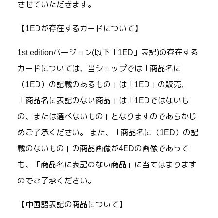
させていただきます。
【1EDが存在するカードについて】
1st editionバージョン(以下「1ED」表記)の存在する
カードについては、当ショップでは「商品名に
（1ED）の記載のあるもの」は「1ED」の販売、
「商品名に表記のない商品」は「1EDではないも
の、または選べないもの」となりますのであらかじ
めご了承ください。 また、「商品名に（1ED）の記
載のないもの」の商品画像が4EDの画像であって
も、「商品名に表記のない商品」に当てはまります
のでご了承ください。
【中国語表記の商品について】