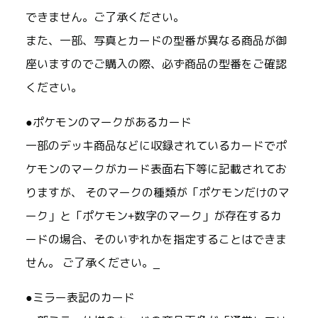
できません。ご了承ください。
また、一部、写真とカードの型番が異なる商品が御
座いますのでご購入の際、必ず商品の型番をご確認
ください。
●ポケモンのマークがあるカード
一部のデッキ商品などに収録されているカードでポ
ケモンのマークがカード表面右下等に記載されてお
りますが、 そのマークの種類が「ポケモンだけのマ
ーク」と「ポケモン+数字のマーク」が存在するカ
ードの場合、そのいずれかを指定することはできま
せん。 ご了承ください。_
●ミラー表記のカード