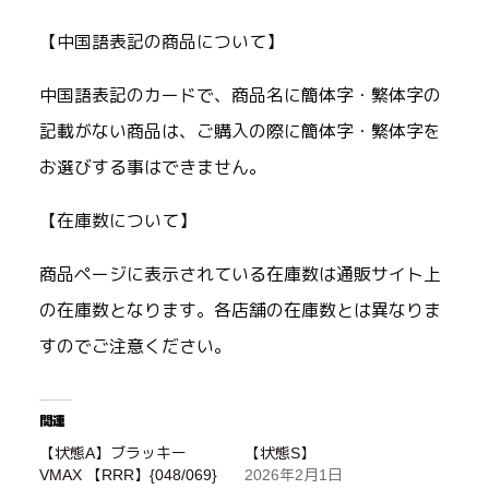
【中国語表記の商品について】
中国語表記のカードで、商品名に簡体字・繁体字の
記載がない商品は、ご購入の際に簡体字・繁体字を
お選びする事はできません。
【在庫数について】
商品ページに表示されている在庫数は通販サイト上
の在庫数となります。各店舗の在庫数とは異なりま
すのでご注意ください。
関連
【状態A】ブラッキー
【状態S】
VMAX 【RRR】{048/069}
2026年2月1日