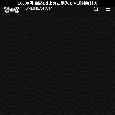
10000円(税込)以上のご購入で★送料無料★
ONLINESHOP