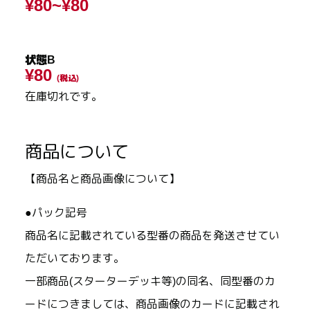
¥80~
¥80
状態B
¥80
(税込)
在庫切れです。
商品について
【商品名と商品画像について】
●パック記号
商品名に記載されている型番の商品を発送させてい
ただいております。
一部商品(スターターデッキ等)の同名、同型番のカ
ードにつきましては、商品画像のカードに記載され