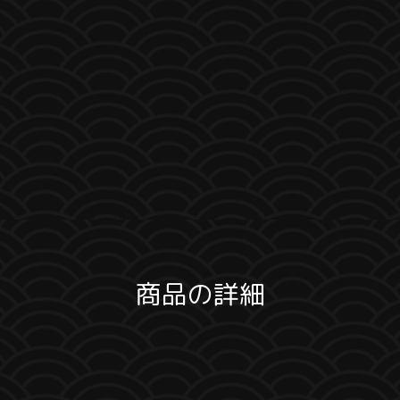
商品の詳細