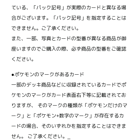
ている、「パック記号」が実際のカードと異なる場
合がございます。「パック記号」を指定することは
できません。ご了承ください。
また、一部、写真とカードの型番が異なる商品が御
座いますのでご購入の際、必ず商品の型番をご確認
ください。
●ポケモンのマークがあるカード
一部のデッキ商品などに収録されているカードでポ
ケモンのマークがカード表面右下等に記載されてお
りますが、 そのマークの種類が「ポケモンだけのマ
ーク」と「ポケモン+数字のマーク」が存在するカ
ードの場合、そのいずれかを指定することはできま
せん。 ご了承ください。_