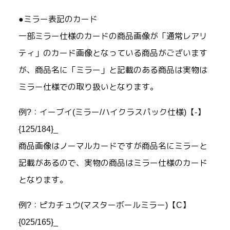
●ミラー表記のカード
一部ミラー仕様のカードの商品画像が「通常レアリ
ティ」のカード画像となっている商品がございます
が、商品名に「ミラー」と記載のある商品は実物は
ミラー仕様での取り扱いとなります。
例?：イーブイ(ミラー/ハイクラスパック仕様)【-】
{125/184}_
商品画像はノーマルカードですが商品名にミラーと
記載があるので、実物の商品はミラー仕様のカード
となります。
例?：ピカチュウ(マスターボールミラー)【C】
{025/165}_