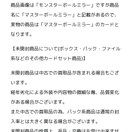
商品画像は「モンスターボールミラー」ですが商品
名に「マスターボールミラー」と記載があるので、
実物の商品は「マスターボールミラー」のカードと
なります。
【未開封商品について(ボックス・パック・ファイル
系などのその他カードセット商品)】
未開封商品は中古での買取品が含まれる場合もござ
います。
経年劣化による外装や内容物の微細な傷、品質変化
がある場合がございます。
また中古での買取品の為、パック系商品は通常の封
入率とは大きく異なる場合がございます。
未開封商品の性質上、返品・交換はお受け出来ませ