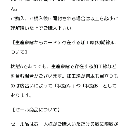
ん。
ご購入、ご購入後に開封される場合は以上を必ずご
理解頂いた上でご購入下さい。
【生産段階からカードに存在する加工線(初期線)に
ついて】
状態Aであっても、生産段階で存在する加工線など
を含む場合がございます。加工線が何本も目立つも
のは度合いによって「状態A-」や「状態B」として
おります。
【セール商品について】
セール品はお一人様がご購入いただける数に限数が