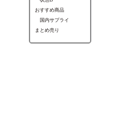
おすすめ商品
国内サプライ
まとめ売り