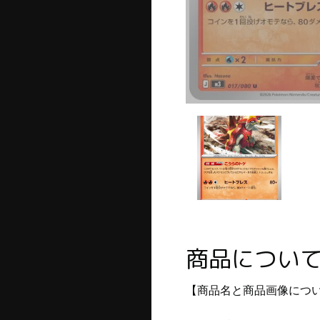
商品につい
【商品名と商品画像につ