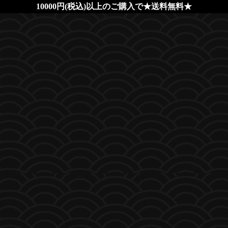
10000円(税込)以上のご購入で★送料無料★