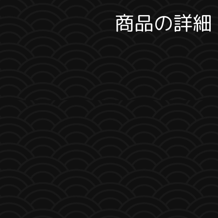
商品の詳細