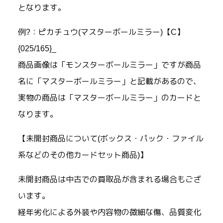
となります。
例?：ピカチュウ(マスターボールミラー)【C】
{025/165}_
商品画像は「モンスターボールミラー」ですが商品
名に「マスターボールミラー」と記載があるので、
実物の商品は「マスターボールミラー」のカードと
なります。
【未開封商品について(ボックス・パック・ファイル
系などのその他カードセット商品)】
未開封商品は中古での買取品が含まれる場合もござ
います。
経年劣化による外装や内容物の微細な傷、品質変化