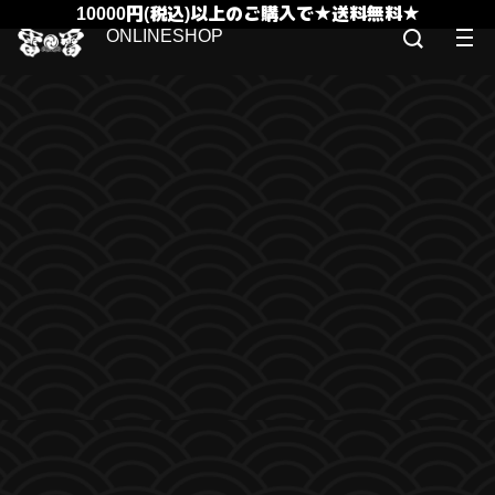
10000円(税込)以上のご購入で★送料無料★
ONLINESHOP