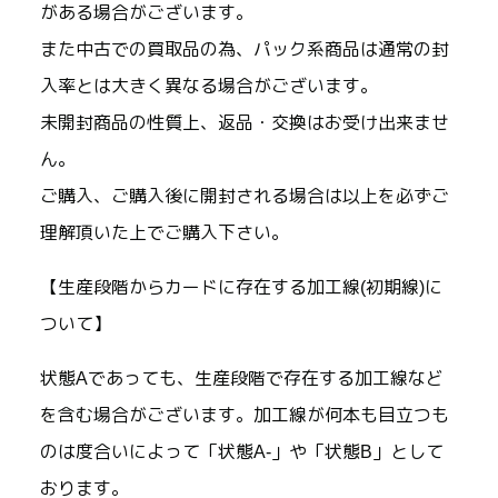
がある場合がございます。
また中古での買取品の為、パック系商品は通常の封
入率とは大きく異なる場合がございます。
未開封商品の性質上、返品・交換はお受け出来ませ
ん。
ご購入、ご購入後に開封される場合は以上を必ずご
理解頂いた上でご購入下さい。
【生産段階からカードに存在する加工線(初期線)に
ついて】
状態Aであっても、生産段階で存在する加工線など
を含む場合がございます。加工線が何本も目立つも
のは度合いによって「状態A-」や「状態B」として
おります。