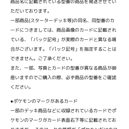
商品名に記載されている型番の商品を発送させてい
ただいております。
一部商品(スターターデッキ等)の同名、同型番のカ
ードにつきましては、商品画像のカードに記載され
ている、「パック記号」が実際のカードと異なる場
合がございます。「パック記号」を指定することは
できません。ご了承ください。
また、一部、写真とカードの型番が異なる商品が御
座いますのでご購入の際、必ず商品の型番をご確認
ください。
●ポケモンのマークがあるカード
一部のデッキ商品などに収録されているカードでポ
ケモンのマークがカード表面右下等に記載されてお