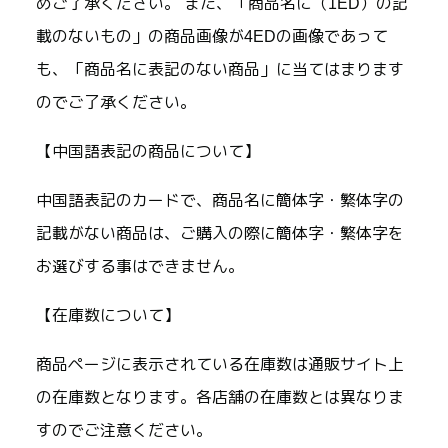
めご了承ください。 また、「商品名に（1ED）の記
載のないもの」の商品画像が4EDの画像であって
も、「商品名に表記のない商品」に当てはまります
のでご了承ください。
【中国語表記の商品について】
中国語表記のカードで、商品名に簡体字・繁体字の
記載がない商品は、ご購入の際に簡体字・繁体字を
お選びする事はできません。
【在庫数について】
商品ページに表示されている在庫数は通販サイト上
の在庫数となります。各店舗の在庫数とは異なりま
すのでご注意ください。