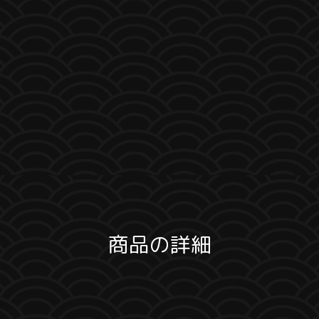
商品の詳細