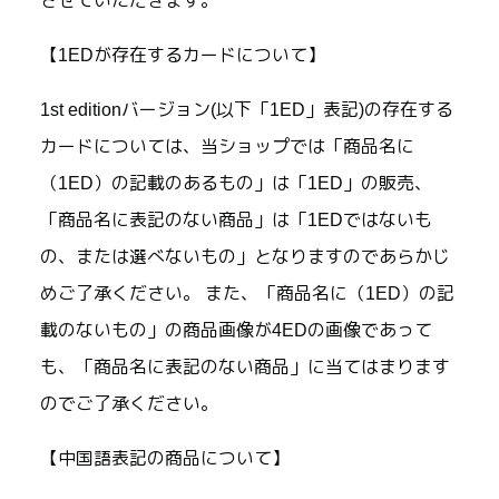
させていただきます。
【1EDが存在するカードについて】
1st editionバージョン(以下「1ED」表記)の存在する
カードについては、当ショップでは「商品名に
（1ED）の記載のあるもの」は「1ED」の販売、
「商品名に表記のない商品」は「1EDではないも
の、または選べないもの」となりますのであらかじ
めご了承ください。 また、「商品名に（1ED）の記
載のないもの」の商品画像が4EDの画像であって
も、「商品名に表記のない商品」に当てはまります
のでご了承ください。
【中国語表記の商品について】