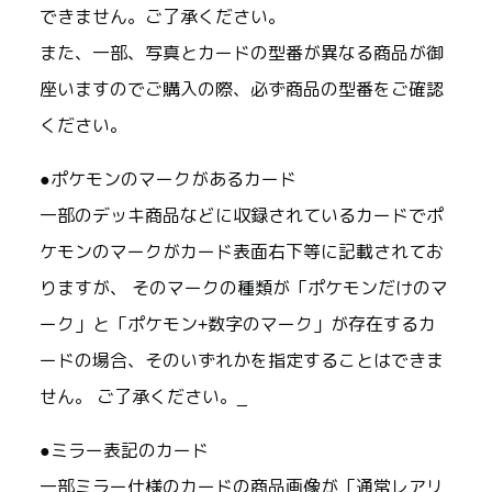
できません。ご了承ください。
また、一部、写真とカードの型番が異なる商品が御
座いますのでご購入の際、必ず商品の型番をご確認
ください。
●ポケモンのマークがあるカード
一部のデッキ商品などに収録されているカードでポ
ケモンのマークがカード表面右下等に記載されてお
りますが、 そのマークの種類が「ポケモンだけのマ
ーク」と「ポケモン+数字のマーク」が存在するカ
ードの場合、そのいずれかを指定することはできま
せん。 ご了承ください。_
●ミラー表記のカード
一部ミラー仕様のカードの商品画像が「通常レアリ