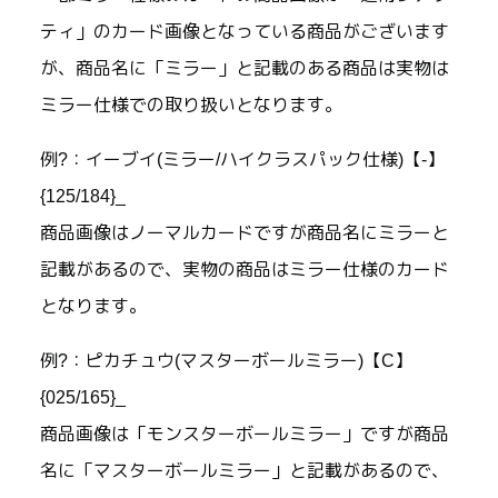
ティ」のカード画像となっている商品がございます
が、商品名に「ミラー」と記載のある商品は実物は
ミラー仕様での取り扱いとなります。
例?：イーブイ(ミラー/ハイクラスパック仕様)【-】
{125/184}_
商品画像はノーマルカードですが商品名にミラーと
記載があるので、実物の商品はミラー仕様のカード
となります。
例?：ピカチュウ(マスターボールミラー)【C】
{025/165}_
商品画像は「モンスターボールミラー」ですが商品
名に「マスターボールミラー」と記載があるので、