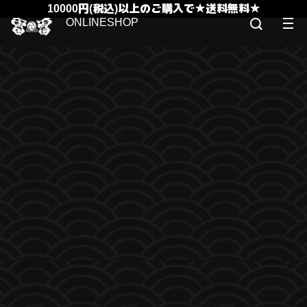
10000円(税込)以上のご購入で★送料無料★
ONLINESHOP