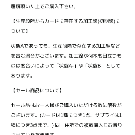
理解頂いた上でご購入下さい。
【生産段階からカードに存在する加工線(初期線)に
ついて】
状態Aであっても、生産段階で存在する加工線など
を含む場合がございます。加工線が何本も目立つも
のは度合いによって「状態A-」や「状態B」として
おります。
【セール商品について】
セール品はお一人様がご購入いただける数に限数が
ございます。(カードは1種につき1点、サプライは1
種につき3点まで。) 同一住所での複数購入もお断り