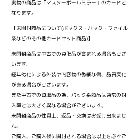
実物の商品は「マスターボールミラー」のカードと
なります。
【未開封商品について(ボックス・パック・ファイル
系などのその他カードセット商品)】
未開封商品は中古での買取品が含まれる場合もござ
います。
経年劣化による外装や内容物の微細な傷、品質変化
がある場合がございます。
また中古での買取品の為、パック系商品は通常の封
入率とは大きく異なる場合がございます。
未開封商品の性質上、返品・交換はお受け出来ませ
ん。
ご購入、ご購入後に開封される場合は以上を必ずご