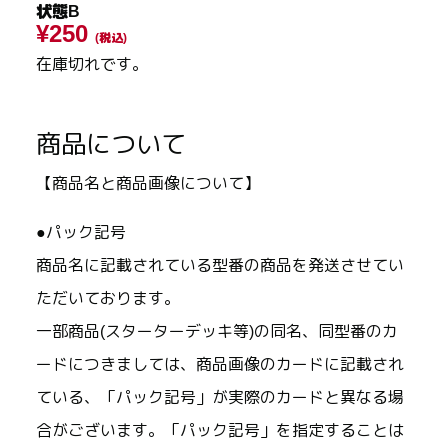
状態B
¥250
(税込)
在庫切れです。
商品について
【商品名と商品画像について】
●パック記号
商品名に記載されている型番の商品を発送させてい
ただいております。
一部商品(スターターデッキ等)の同名、同型番のカ
ードにつきましては、商品画像のカードに記載され
ている、「パック記号」が実際のカードと異なる場
合がございます。「パック記号」を指定することは