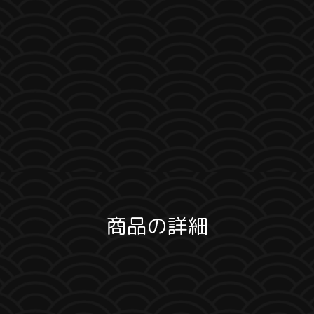
商品の詳細