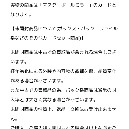
実物の商品は「マスターボールミラー」のカードと
なります。
【未開封商品について(ボックス・パック・ファイル
系などのその他カードセット商品)】
未開封商品は中古での買取品が含まれる場合もござ
います。
経年劣化による外装や内容物の微細な傷、品質変化
がある場合がございます。
また中古での買取品の為、パック系商品は通常の封
入率とは大きく異なる場合がございます。
未開封商品の性質上、返品・交換はお受け出来ませ
ん。
ご購入、ご購入後に開封される場合は以上を必ずご