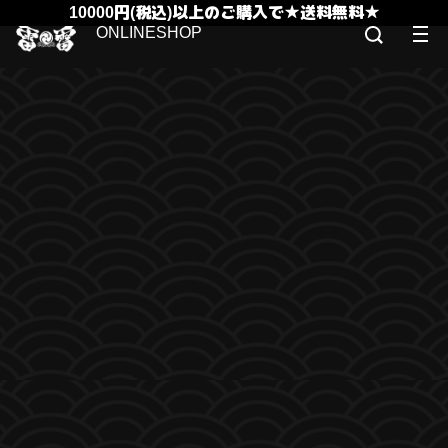
10000円(税込)以上のご購入で★送料無料★
ONLINESHOP