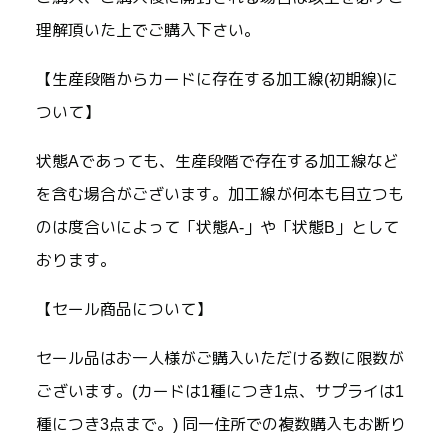
理解頂いた上でご購入下さい。
【生産段階からカードに存在する加工線(初期線)に
ついて】
状態Aであっても、生産段階で存在する加工線など
を含む場合がございます。加工線が何本も目立つも
のは度合いによって「状態A-」や「状態B」として
おります。
【セール商品について】
セール品はお一人様がご購入いただける数に限数が
ございます。(カードは1種につき1点、サプライは1
種につき3点まで。) 同一住所での複数購入もお断り