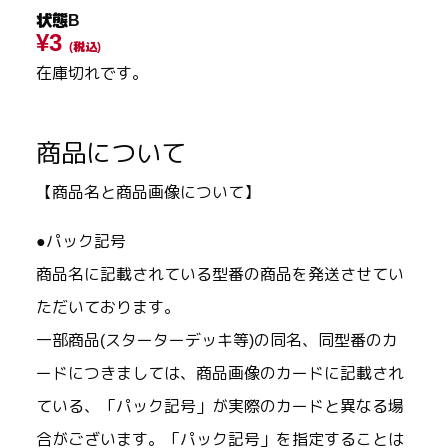
状態B
¥3
(税込)
在庫切れです。
商品について
【商品名と商品画像について】
●パック記号
商品名に記載されている型番の商品を発送させてい
ただいております。
一部商品(スターターデッキ等)の同名、同型番のカ
ードにつきましては、商品画像のカードに記載され
ている、「パック記号」が実際のカードと異なる場
合がございます。「パック記号」を指定することは