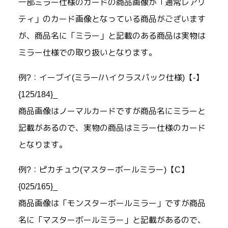
一部ミラー仕様のカードの商品画像が「通常レアリ
ティ」のカード画像となっている商品がございます
が、商品名に「ミラー」と記載のある商品は実物は
ミラー仕様での取り扱いとなります。
例?：イーブイ(ミラー/ハイクラスパック仕様)【-】
{125/184}_
商品画像はノーマルカードですが商品名にミラーと
記載があるので、実物の商品はミラー仕様のカード
となります。
例?：ピカチュウ(マスターボールミラー)【C】
{025/165}_
商品画像は「モンスターボールミラー」ですが商品
名に「マスターボールミラー」と記載があるので、