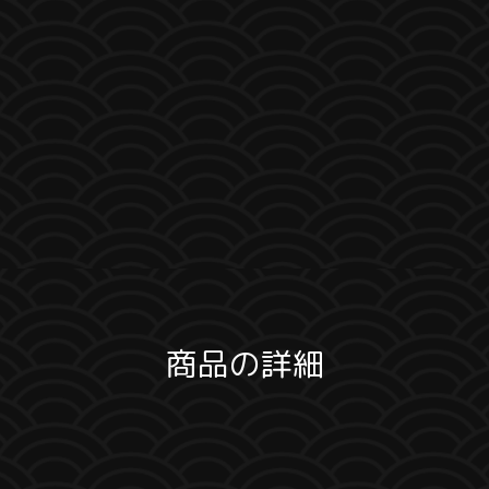
商品の詳細