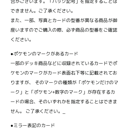
合がございます。「パック記号」を指定することは
できません。ご了承ください。
また、一部、写真とカードの型番が異なる商品が御
座いますのでご購入の際、必ず商品の型番をご確認
ください。
●ポケモンのマークがあるカード
一部のデッキ商品などに収録されているカードでポ
ケモンのマークがカード表面右下等に記載されてお
りますが、 そのマークの種類が「ポケモンだけのマ
ーク」と「ポケモン+数字のマーク」が存在するカ
ードの場合、そのいずれかを指定することはできま
せん。 ご了承ください。_
●ミラー表記のカード