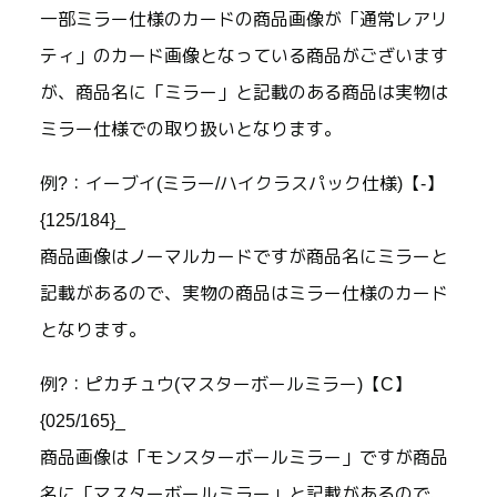
一部ミラー仕様のカードの商品画像が「通常レアリ
ティ」のカード画像となっている商品がございます
が、商品名に「ミラー」と記載のある商品は実物は
ミラー仕様での取り扱いとなります。
例?：イーブイ(ミラー/ハイクラスパック仕様)【-】
{125/184}_
商品画像はノーマルカードですが商品名にミラーと
記載があるので、実物の商品はミラー仕様のカード
となります。
例?：ピカチュウ(マスターボールミラー)【C】
{025/165}_
商品画像は「モンスターボールミラー」ですが商品
名に「マスターボールミラー」と記載があるので、