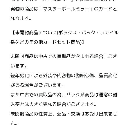
実物の商品は「マスターボールミラー」のカードと
なります。
【未開封商品について(ボックス・パック・ファイル
系などのその他カードセット商品)】
未開封商品は中古での買取品が含まれる場合もござ
います。
経年劣化による外装や内容物の微細な傷、品質変化
がある場合がございます。
また中古での買取品の為、パック系商品は通常の封
入率とは大きく異なる場合がございます。
未開封商品の性質上、返品・交換はお受け出来ませ
ん。