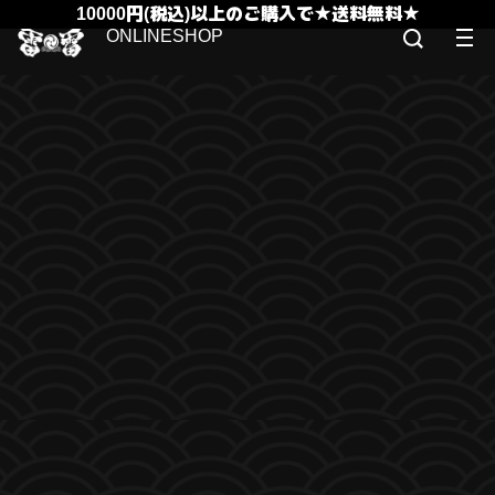
10000円(税込)以上のご購入で★送料無料★
ONLINESHOP