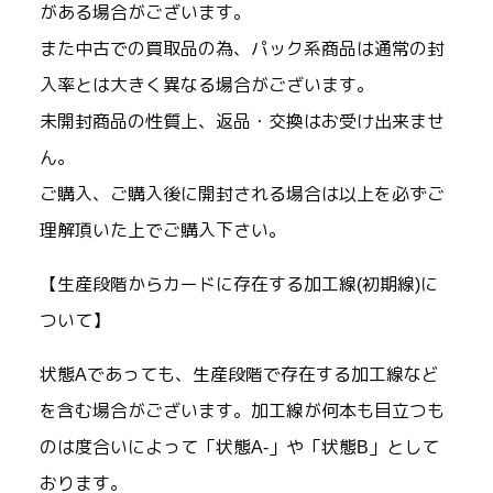
がある場合がございます。
また中古での買取品の為、パック系商品は通常の封
入率とは大きく異なる場合がございます。
未開封商品の性質上、返品・交換はお受け出来ませ
ん。
ご購入、ご購入後に開封される場合は以上を必ずご
理解頂いた上でご購入下さい。
【生産段階からカードに存在する加工線(初期線)に
ついて】
状態Aであっても、生産段階で存在する加工線など
を含む場合がございます。加工線が何本も目立つも
のは度合いによって「状態A-」や「状態B」として
おります。