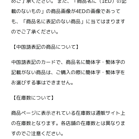
めご了承ください。 また、「商品名に（1ED）の記
載のないもの」の商品画像が4EDの画像であって
も、「商品名に表記のない商品」に当てはまります
のでご了承ください。
【中国語表記の商品について】
中国語表記のカードで、商品名に簡体字・繁体字の
記載がない商品は、ご購入の際に簡体字・繁体字を
お選びする事はできません。
【在庫数について】
商品ページに表示されている在庫数は通販サイト上
の在庫数となります。各店舗の在庫数とは異なりま
すのでご注意ください。