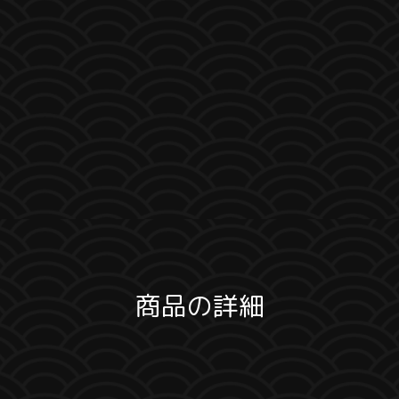
商品の詳細