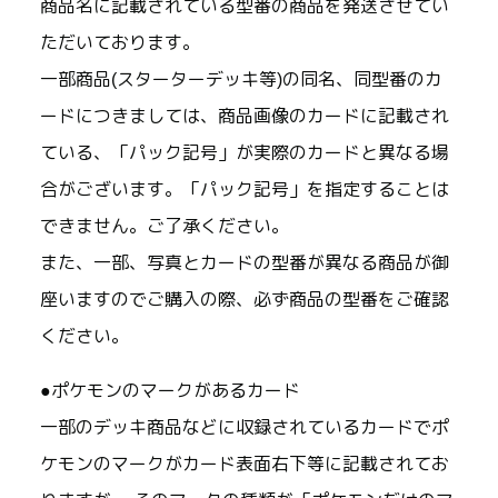
商品名に記載されている型番の商品を発送させてい
ただいております。
一部商品(スターターデッキ等)の同名、同型番のカ
ードにつきましては、商品画像のカードに記載され
ている、「パック記号」が実際のカードと異なる場
合がございます。「パック記号」を指定することは
できません。ご了承ください。
また、一部、写真とカードの型番が異なる商品が御
座いますのでご購入の際、必ず商品の型番をご確認
ください。
●ポケモンのマークがあるカード
一部のデッキ商品などに収録されているカードでポ
ケモンのマークがカード表面右下等に記載されてお