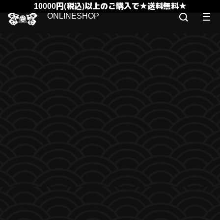
10000円(税込)以上のご購入で★送料無料★
ONLINESHOP