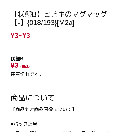
【状態B】ヒビキのマグマッグ
【-】{018/193}[M2a]
¥3~
¥3
状態B
¥3
(税込)
在庫切れです。
商品について
【商品名と商品画像について】
●パック記号