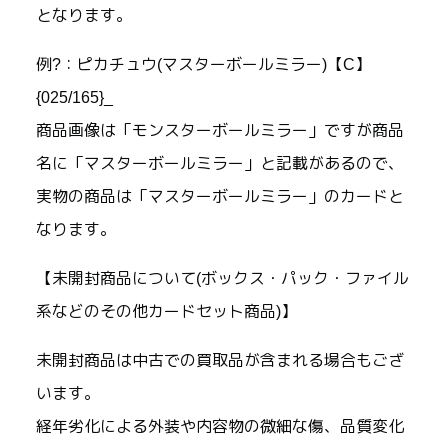
となります。
例?：ピカチュウ(マスターボールミラー)【C】
{025/165}_
商品画像は「モンスターボールミラー」ですが商品
名に「マスターボールミラー」と記載があるので、
実物の商品は「マスターボールミラー」のカードと
なります。
【未開封商品について(ボックス・パック・ファイル
系などのその他カードセット商品)】
未開封商品は中古での買取品が含まれる場合もござ
います。
経年劣化による外装や内容物の微細な傷、品質変化