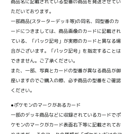
商品名に記載されている型番の商品を発送させてい
ただいております。
一部商品(スターターデッキ等)の同名、同型番のカ
ードにつきましては、商品画像のカードに記載され
ている、「パック記号」が実際のカードと異なる場
合がございます。「パック記号」を指定することは
できません。ご了承ください。
また、一部、写真とカードの型番が異なる商品が御
座いますのでご購入の際、必ず商品の型番をご確認
ください。
●ポケモンのマークがあるカード
一部のデッキ商品などに収録されているカードでポ
ケモンのマークがカード表面右下等に記載されてお