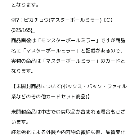
となります。
例?：ピカチュウ(マスターボールミラー)【C】
{025/165}_
商品画像は「モンスターボールミラー」ですが商品
名に「マスターボールミラー」と記載があるので、
実物の商品は「マスターボールミラー」のカードと
なります。
【未開封商品について(ボックス・パック・ファイル
系などのその他カードセット商品)】
未開封商品は中古での買取品が含まれる場合もござ
います。
経年劣化による外装や内容物の微細な傷、品質変化