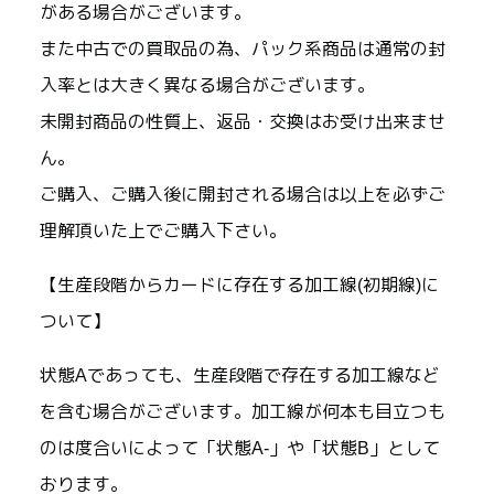
がある場合がございます。
また中古での買取品の為、パック系商品は通常の封
入率とは大きく異なる場合がございます。
未開封商品の性質上、返品・交換はお受け出来ませ
ん。
ご購入、ご購入後に開封される場合は以上を必ずご
理解頂いた上でご購入下さい。
【生産段階からカードに存在する加工線(初期線)に
ついて】
状態Aであっても、生産段階で存在する加工線など
を含む場合がございます。加工線が何本も目立つも
のは度合いによって「状態A-」や「状態B」として
おります。