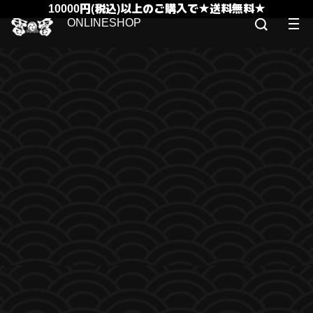
10000円(税込)以上のご購入で★送料無料★
ONLINESHOP