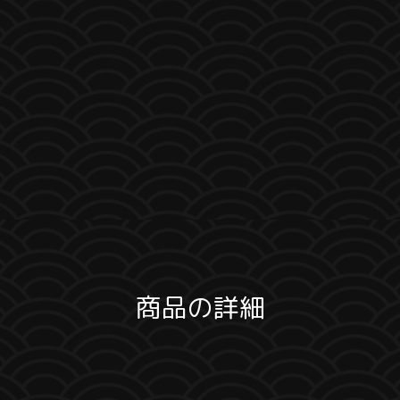
商品の詳細