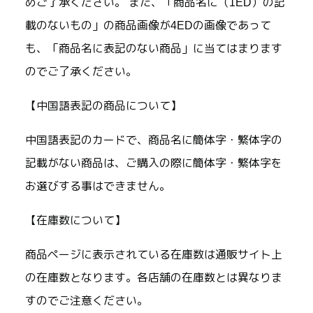
めご了承ください。 また、「商品名に（1ED）の記
載のないもの」の商品画像が4EDの画像であって
も、「商品名に表記のない商品」に当てはまります
のでご了承ください。
【中国語表記の商品について】
中国語表記のカードで、商品名に簡体字・繁体字の
記載がない商品は、ご購入の際に簡体字・繁体字を
お選びする事はできません。
【在庫数について】
商品ページに表示されている在庫数は通販サイト上
の在庫数となります。各店舗の在庫数とは異なりま
すのでご注意ください。