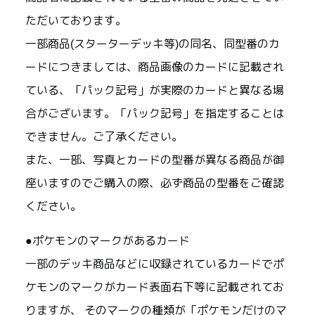
ただいております。
一部商品(スターターデッキ等)の同名、同型番のカ
ードにつきましては、商品画像のカードに記載され
ている、「パック記号」が実際のカードと異なる場
合がございます。「パック記号」を指定することは
できません。ご了承ください。
また、一部、写真とカードの型番が異なる商品が御
座いますのでご購入の際、必ず商品の型番をご確認
ください。
●ポケモンのマークがあるカード
一部のデッキ商品などに収録されているカードでポ
ケモンのマークがカード表面右下等に記載されてお
りますが、 そのマークの種類が「ポケモンだけのマ