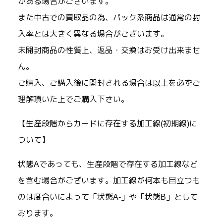
がある場合がございます。
また中古での買取品の為、パック系商品は通常の封
入率とは大きく異なる場合がございます。
未開封商品の性質上、返品・交換はお受け出来ませ
ん。
ご購入、ご購入後に開封される場合は以上を必ずご
理解頂いた上でご購入下さい。
【生産段階からカードに存在する加工線(初期線)に
ついて】
状態Aであっても、生産段階で存在する加工線など
を含む場合がございます。加工線が何本も目立つも
のは度合いによって「状態A-」や「状態B」として
おります。