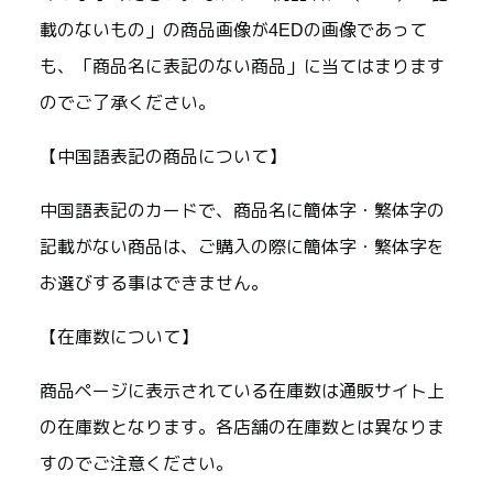
載のないもの」の商品画像が4EDの画像であって
も、「商品名に表記のない商品」に当てはまります
のでご了承ください。
【中国語表記の商品について】
中国語表記のカードで、商品名に簡体字・繁体字の
記載がない商品は、ご購入の際に簡体字・繁体字を
お選びする事はできません。
【在庫数について】
商品ページに表示されている在庫数は通販サイト上
の在庫数となります。各店舗の在庫数とは異なりま
すのでご注意ください。