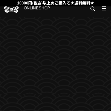
10000円(税込)以上のご購入で★送料無料★
ONLINESHOP