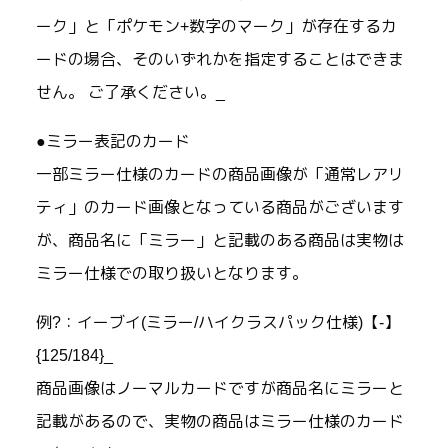
ーク」と「ポケモン+数字のマーク」が存在するカ
ードの場合、そのいずれかを指定することはできま
せん。 ご了承ください。_
●ミラー表記のカード
一部ミラー仕様のカードの商品画像が「通常レアリ
ティ」のカード画像となっている商品がございます
が、商品名に「ミラー」と記載のある商品は実物は
ミラー仕様での取り扱いとなります。
例?：イーブイ(ミラー/ハイクラスパック仕様)【-】
{125/184}_
商品画像はノーマルカードですが商品名にミラーと
記載があるので、実物の商品はミラー仕様のカード