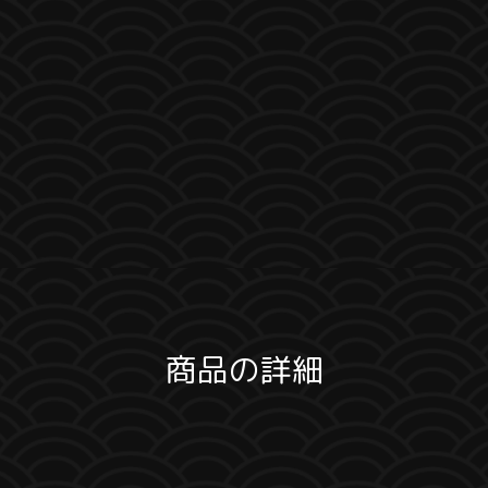
商品の詳細