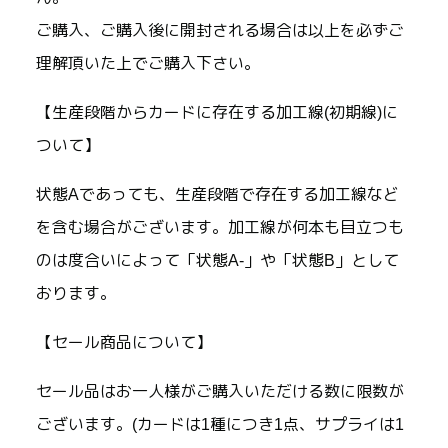
ご購入、ご購入後に開封される場合は以上を必ずご
理解頂いた上でご購入下さい。
【生産段階からカードに存在する加工線(初期線)に
ついて】
状態Aであっても、生産段階で存在する加工線など
を含む場合がございます。加工線が何本も目立つも
のは度合いによって「状態A-」や「状態B」として
おります。
【セール商品について】
セール品はお一人様がご購入いただける数に限数が
ございます。(カードは1種につき1点、サプライは1