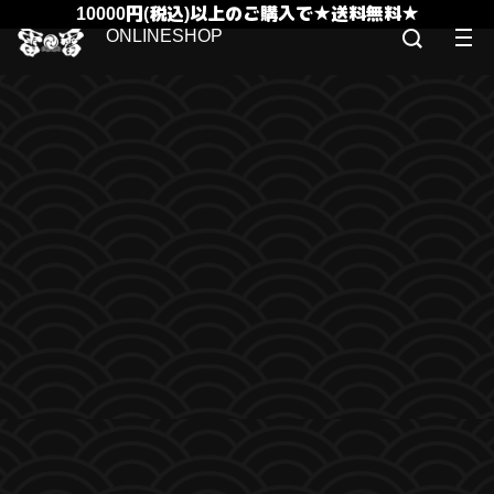
10000円(税込)以上のご購入で★送料無料★
ONLINESHOP