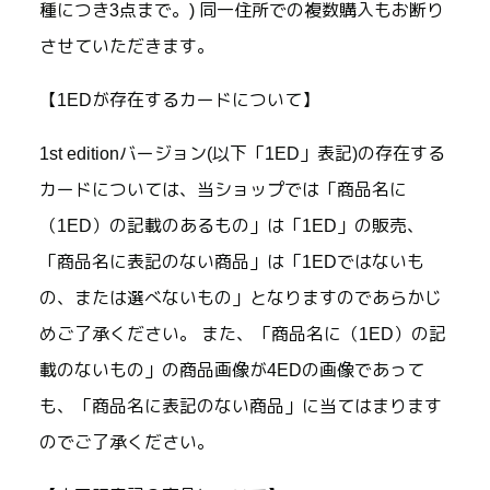
種につき3点まで。) 同一住所での複数購入もお断り
させていただきます。
【1EDが存在するカードについて】
1st editionバージョン(以下「1ED」表記)の存在する
カードについては、当ショップでは「商品名に
（1ED）の記載のあるもの」は「1ED」の販売、
「商品名に表記のない商品」は「1EDではないも
の、または選べないもの」となりますのであらかじ
めご了承ください。 また、「商品名に（1ED）の記
載のないもの」の商品画像が4EDの画像であって
も、「商品名に表記のない商品」に当てはまります
のでご了承ください。