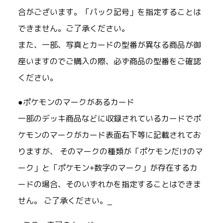
合がございます。「パック記号」を指定することは
できません。ご了承ください。
また、一部、写真とカードの型番が異なる商品が御
座いますのでご購入の際、必ず商品の型番をご確認
ください。
●ポケモンのマークがあるカード
一部のデッキ商品などに収録されているカードでポ
ケモンのマークがカード表面右下等に記載されてお
りますが、 そのマークの種類が「ポケモンだけのマ
ーク」と「ポケモン+数字のマーク」が存在するカ
ードの場合、そのいずれかを指定することはできま
せん。 ご了承ください。_