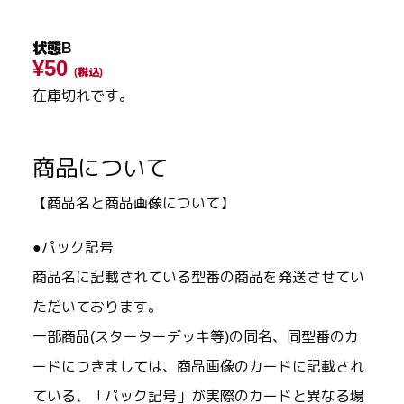
状態B
¥50
(税込)
在庫切れです。
商品について
【商品名と商品画像について】
●パック記号
商品名に記載されている型番の商品を発送させてい
ただいております。
一部商品(スターターデッキ等)の同名、同型番のカ
ードにつきましては、商品画像のカードに記載され
ている、「パック記号」が実際のカードと異なる場