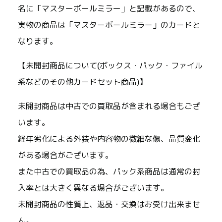
名に「マスターボールミラー」と記載があるので、
実物の商品は「マスターボールミラー」のカードと
なります。
【未開封商品について(ボックス・パック・ファイル
系などのその他カードセット商品)】
未開封商品は中古での買取品が含まれる場合もござ
います。
経年劣化による外装や内容物の微細な傷、品質変化
がある場合がございます。
また中古での買取品の為、パック系商品は通常の封
入率とは大きく異なる場合がございます。
未開封商品の性質上、返品・交換はお受け出来ませ
ん。