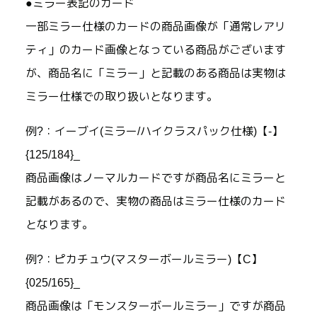
●ミラー表記のカード
一部ミラー仕様のカードの商品画像が「通常レアリ
ティ」のカード画像となっている商品がございます
が、商品名に「ミラー」と記載のある商品は実物は
ミラー仕様での取り扱いとなります。
例?：イーブイ(ミラー/ハイクラスパック仕様)【-】
{125/184}_
商品画像はノーマルカードですが商品名にミラーと
記載があるので、実物の商品はミラー仕様のカード
となります。
例?：ピカチュウ(マスターボールミラー)【C】
{025/165}_
商品画像は「モンスターボールミラー」ですが商品