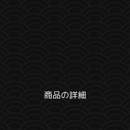
商品の詳細