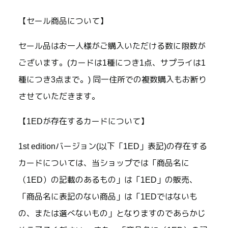
【セール商品について】
セール品はお一人様がご購入いただける数に限数が
ございます。(カードは1種につき1点、サプライは1
種につき3点まで。) 同一住所での複数購入もお断り
させていただきます。
【1EDが存在するカードについて】
1st editionバージョン(以下「1ED」表記)の存在する
カードについては、当ショップでは「商品名に
（1ED）の記載のあるもの」は「1ED」の販売、
「商品名に表記のない商品」は「1EDではないも
の、または選べないもの」となりますのであらかじ