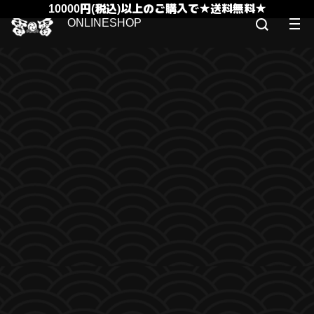
10000円(税込)以上のご購入で★送料無料★
ONLINESHOP