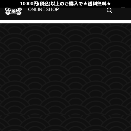
10000円(税込)以上のご購入で★送料無料★
ONLINESHOP