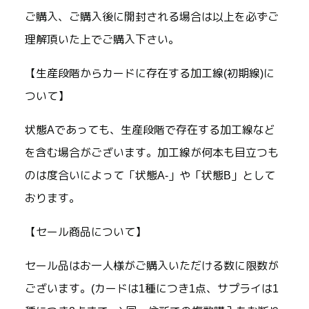
ご購入、ご購入後に開封される場合は以上を必ずご
理解頂いた上でご購入下さい。
【生産段階からカードに存在する加工線(初期線)に
ついて】
状態Aであっても、生産段階で存在する加工線など
を含む場合がございます。加工線が何本も目立つも
のは度合いによって「状態A-」や「状態B」として
おります。
【セール商品について】
セール品はお一人様がご購入いただける数に限数が
ございます。(カードは1種につき1点、サプライは1