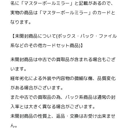
名に「マスターボールミラー」と記載があるので、
実物の商品は「マスターボールミラー」のカードと
なります。
【未開封商品について(ボックス・パック・ファイル
系などのその他カードセット商品)】
未開封商品は中古での買取品が含まれる場合もござ
います。
経年劣化による外装や内容物の微細な傷、品質変化
がある場合がございます。
また中古での買取品の為、パック系商品は通常の封
入率とは大きく異なる場合がございます。
未開封商品の性質上、返品・交換はお受け出来ませ
ん。