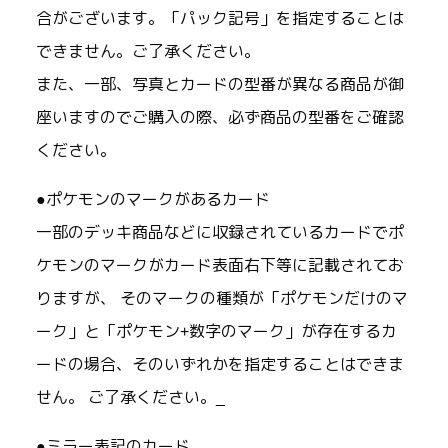
合がございます。「パック記号」を指定することは
できません。ご了承ください。
また、一部、写真とカードの型番が異なる商品が御
座いますのでご購入の際、必ず商品の型番をご確認
ください。
●ポケモンのマークがあるカード
一部のデッキ商品などに収録されているカードでポ
ケモンのマークがカード表面右下等に記載されてお
りますが、 そのマークの種類が「ポケモンだけのマ
ーク」と「ポケモン+数字のマーク」が存在するカ
ードの場合、そのいずれかを指定することはできま
せん。 ご了承ください。_
●ミラー表記のカード