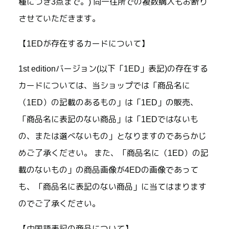
種につき3点まで。) 同一住所での複数購入もお断り
させていただきます。
【1EDが存在するカードについて】
1st editionバージョン(以下「1ED」表記)の存在する
カードについては、当ショップでは「商品名に
（1ED）の記載のあるもの」は「1ED」の販売、
「商品名に表記のない商品」は「1EDではないも
の、または選べないもの」となりますのであらかじ
めご了承ください。 また、「商品名に（1ED）の記
載のないもの」の商品画像が4EDの画像であって
も、「商品名に表記のない商品」に当てはまります
のでご了承ください。
【中国語表記の商品について】