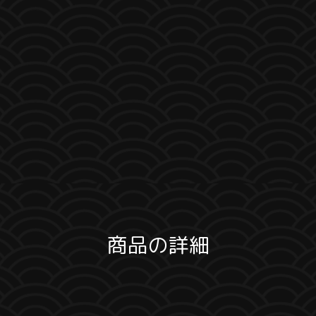
商品の詳細