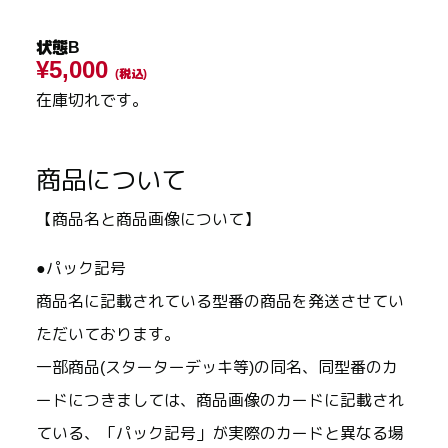
状態B
¥5,000
(税込)
在庫切れです。
商品について
【商品名と商品画像について】
●パック記号
商品名に記載されている型番の商品を発送させてい
ただいております。
一部商品(スターターデッキ等)の同名、同型番のカ
ードにつきましては、商品画像のカードに記載され
ている、「パック記号」が実際のカードと異なる場