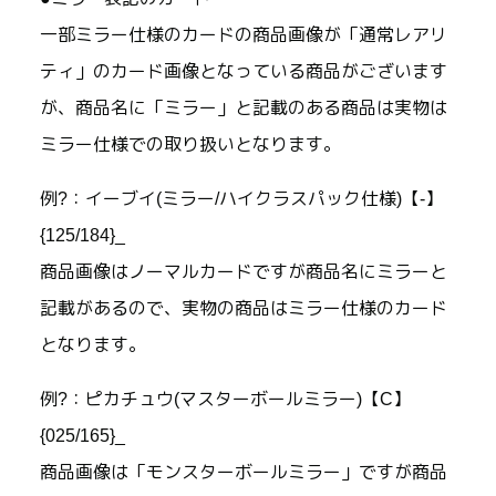
一部ミラー仕様のカードの商品画像が「通常レアリ
ティ」のカード画像となっている商品がございます
が、商品名に「ミラー」と記載のある商品は実物は
ミラー仕様での取り扱いとなります。
例?：イーブイ(ミラー/ハイクラスパック仕様)【-】
{125/184}_
商品画像はノーマルカードですが商品名にミラーと
記載があるので、実物の商品はミラー仕様のカード
となります。
例?：ピカチュウ(マスターボールミラー)【C】
{025/165}_
商品画像は「モンスターボールミラー」ですが商品