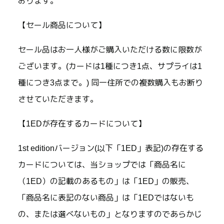
おります。
【セール商品について】
セール品はお一人様がご購入いただける数に限数が
ございます。(カードは1種につき1点、サプライは1
種につき3点まで。) 同一住所での複数購入もお断り
させていただきます。
【1EDが存在するカードについて】
1st editionバージョン(以下「1ED」表記)の存在する
カードについては、当ショップでは「商品名に
（1ED）の記載のあるもの」は「1ED」の販売、
「商品名に表記のない商品」は「1EDではないも
の、または選べないもの」となりますのであらかじ