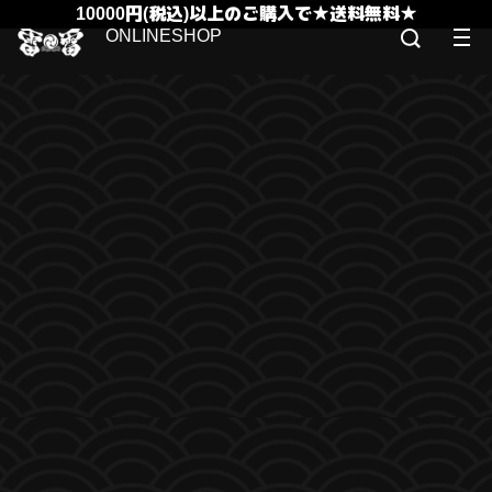
10000円(税込)以上のご購入で★送料無料★
ONLINESHOP