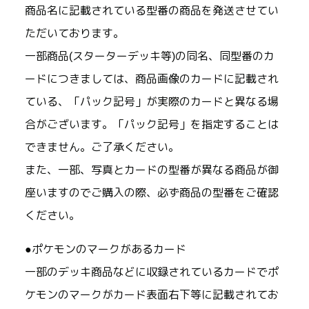
商品名に記載されている型番の商品を発送させてい
ただいております。
一部商品(スターターデッキ等)の同名、同型番のカ
ードにつきましては、商品画像のカードに記載され
ている、「パック記号」が実際のカードと異なる場
合がございます。「パック記号」を指定することは
できません。ご了承ください。
また、一部、写真とカードの型番が異なる商品が御
座いますのでご購入の際、必ず商品の型番をご確認
ください。
●ポケモンのマークがあるカード
一部のデッキ商品などに収録されているカードでポ
ケモンのマークがカード表面右下等に記載されてお