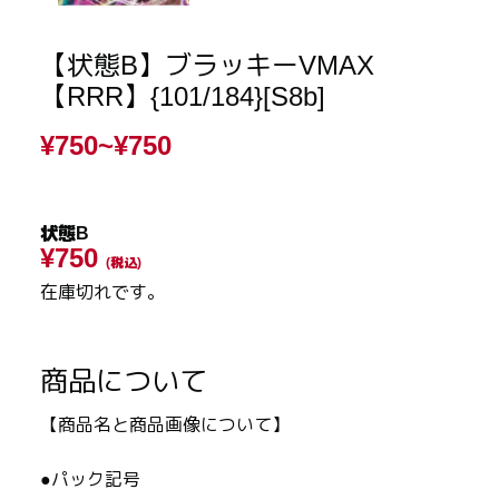
【状態B】ブラッキーVMAX
【RRR】{101/184}[S8b]
¥750~
¥750
状態B
¥750
(税込)
在庫切れです。
商品について
【商品名と商品画像について】
●パック記号