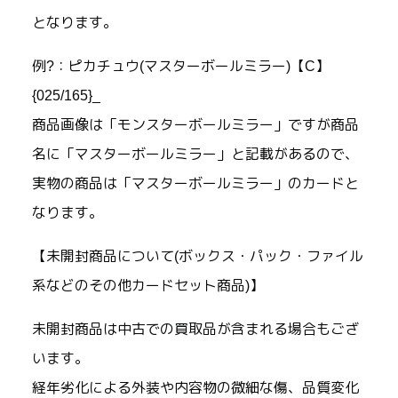
となります。
例?：ピカチュウ(マスターボールミラー)【C】
{025/165}_
商品画像は「モンスターボールミラー」ですが商品
名に「マスターボールミラー」と記載があるので、
実物の商品は「マスターボールミラー」のカードと
なります。
【未開封商品について(ボックス・パック・ファイル
系などのその他カードセット商品)】
未開封商品は中古での買取品が含まれる場合もござ
います。
経年劣化による外装や内容物の微細な傷、品質変化