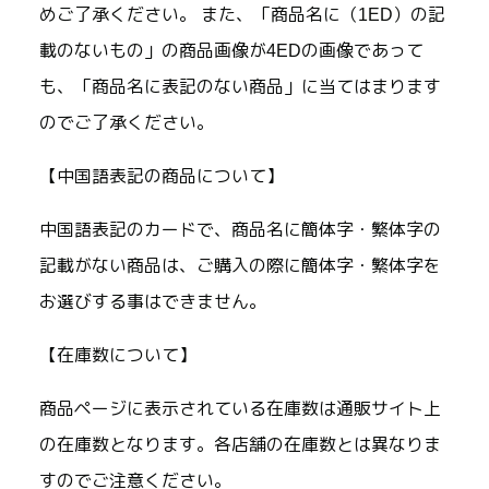
めご了承ください。 また、「商品名に（1ED）の記
載のないもの」の商品画像が4EDの画像であって
も、「商品名に表記のない商品」に当てはまります
のでご了承ください。
【中国語表記の商品について】
中国語表記のカードで、商品名に簡体字・繁体字の
記載がない商品は、ご購入の際に簡体字・繁体字を
お選びする事はできません。
【在庫数について】
商品ページに表示されている在庫数は通販サイト上
の在庫数となります。各店舗の在庫数とは異なりま
すのでご注意ください。