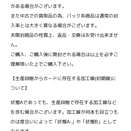
がある場合がございます。
また中古での買取品の為、パック系商品は通常の封
入率とは大きく異なる場合がございます。
未開封商品の性質上、返品・交換はお受け出来ませ
ん。
ご購入、ご購入後に開封される場合は以上を必ずご
理解頂いた上でご購入下さい。
【生産段階からカードに存在する加工線(初期線)に
ついて】
状態Aであっても、生産段階で存在する加工線など
を含む場合がございます。加工線が何本も目立つも
のは度合いによって「状態A-」や「状態B」として