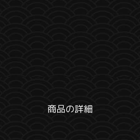
商品の詳細