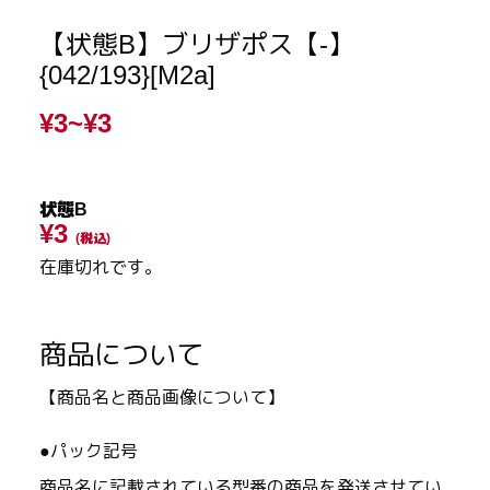
【状態B】ブリザポス【-】
{042/193}[M2a]
¥3~
¥3
状態B
¥3
(税込)
在庫切れです。
商品について
【商品名と商品画像について】
●パック記号
商品名に記載されている型番の商品を発送させてい