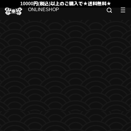
10000円(税込)以上のご購入で★送料無料★
ONLINESHOP