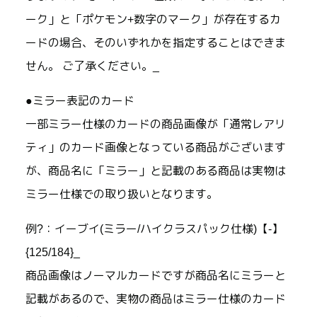
ーク」と「ポケモン+数字のマーク」が存在するカ
ードの場合、そのいずれかを指定することはできま
せん。 ご了承ください。_
●ミラー表記のカード
一部ミラー仕様のカードの商品画像が「通常レアリ
ティ」のカード画像となっている商品がございます
が、商品名に「ミラー」と記載のある商品は実物は
ミラー仕様での取り扱いとなります。
例?：イーブイ(ミラー/ハイクラスパック仕様)【-】
{125/184}_
商品画像はノーマルカードですが商品名にミラーと
記載があるので、実物の商品はミラー仕様のカード