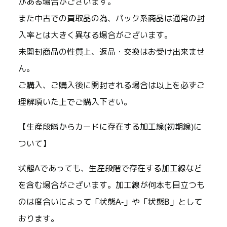
がある場合がございます。
また中古での買取品の為、パック系商品は通常の封
入率とは大きく異なる場合がございます。
未開封商品の性質上、返品・交換はお受け出来ませ
ん。
ご購入、ご購入後に開封される場合は以上を必ずご
理解頂いた上でご購入下さい。
【生産段階からカードに存在する加工線(初期線)に
ついて】
状態Aであっても、生産段階で存在する加工線など
を含む場合がございます。加工線が何本も目立つも
のは度合いによって「状態A-」や「状態B」として
おります。