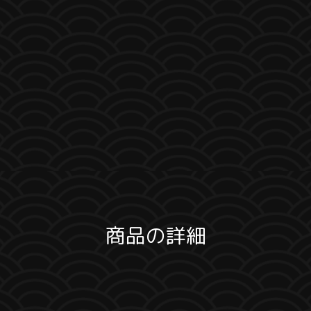
商品の詳細