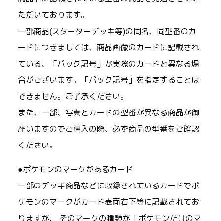
ただいております。
一部商品(スターターデッキ等)の同名、同型番のカ
ードにつきましては、商品画像のカードに記載され
ている、「パック記号」が実際のカードと異なる場
合がございます。「パック記号」を指定することは
できません。ご了承ください。
また、一部、写真とカードの型番が異なる商品が御
座いますのでご購入の際、必ず商品の型番をご確認
ください。
●ポケモンのマークがあるカード
一部のデッキ商品などに収録されているカードでポ
ケモンのマークがカード表面右下等に記載されてお
りますが、 そのマークの種類が「ポケモンだけのマ