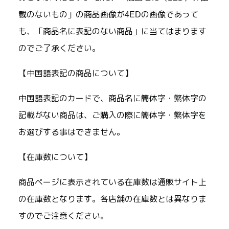
載のないもの」の商品画像が4EDの画像であって
も、「商品名に表記のない商品」に当てはまります
のでご了承ください。
【中国語表記の商品について】
中国語表記のカードで、商品名に簡体字・繁体字の
記載がない商品は、ご購入の際に簡体字・繁体字を
お選びする事はできません。
【在庫数について】
商品ページに表示されている在庫数は通販サイト上
の在庫数となります。各店舗の在庫数とは異なりま
すのでご注意ください。