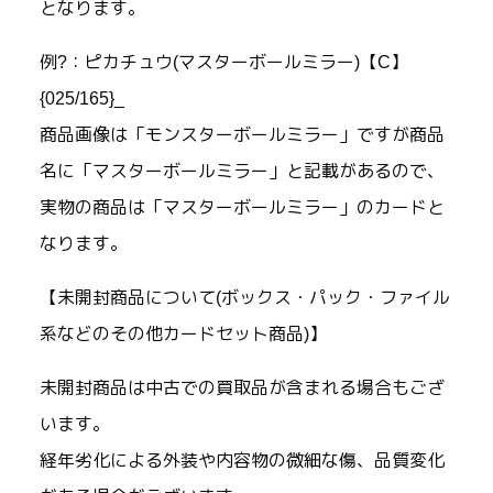
となります。
例?：ピカチュウ(マスターボールミラー)【C】
{025/165}_
商品画像は「モンスターボールミラー」ですが商品
名に「マスターボールミラー」と記載があるので、
実物の商品は「マスターボールミラー」のカードと
なります。
【未開封商品について(ボックス・パック・ファイル
系などのその他カードセット商品)】
未開封商品は中古での買取品が含まれる場合もござ
います。
経年劣化による外装や内容物の微細な傷、品質変化