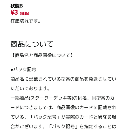
状態B
¥3
(税込)
在庫切れです。
商品について
【商品名と商品画像について】
●パック記号
商品名に記載されている型番の商品を発送させてい
ただいております。
一部商品(スターターデッキ等)の同名、同型番のカ
ードにつきましては、商品画像のカードに記載され
ている、「パック記号」が実際のカードと異なる場
合がございます。「パック記号」を指定することは