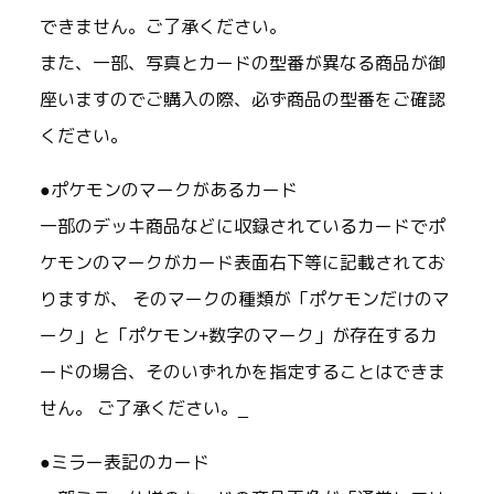
できません。ご了承ください。
また、一部、写真とカードの型番が異なる商品が御
座いますのでご購入の際、必ず商品の型番をご確認
ください。
●ポケモンのマークがあるカード
一部のデッキ商品などに収録されているカードでポ
ケモンのマークがカード表面右下等に記載されてお
りますが、 そのマークの種類が「ポケモンだけのマ
ーク」と「ポケモン+数字のマーク」が存在するカ
ードの場合、そのいずれかを指定することはできま
せん。 ご了承ください。_
●ミラー表記のカード