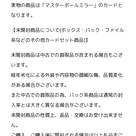
実物の商品は「マスターボールミラー」のカードと
なります。
【未開封商品について(ボックス・パック・ファイル
系などのその他カードセット商品)】
未開封商品は中古での買取品が含まれる場合もござ
います。
経年劣化による外装や内容物の微細な傷、品質変化
がある場合がございます。
また中古での買取品の為、パック系商品は通常の封
入率とは大きく異なる場合がございます。
未開封商品の性質上、返品・交換はお受け出来ませ
ん。
ご購入、ご購入後に開封される場合は以上を必ずご