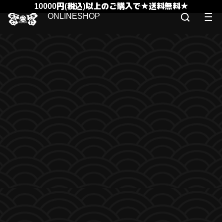
10000円(税込)以上のご購入で★送料無料★
ONLINESHOP