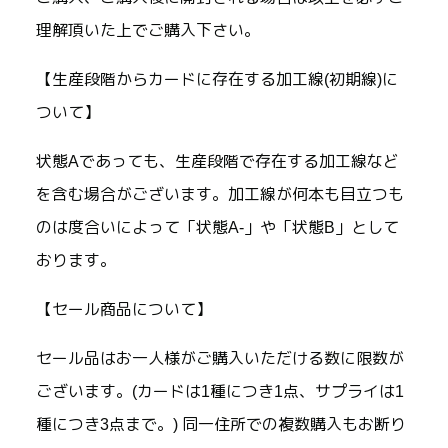
理解頂いた上でご購入下さい。
【生産段階からカードに存在する加工線(初期線)に
ついて】
状態Aであっても、生産段階で存在する加工線など
を含む場合がございます。加工線が何本も目立つも
のは度合いによって「状態A-」や「状態B」として
おります。
【セール商品について】
セール品はお一人様がご購入いただける数に限数が
ございます。(カードは1種につき1点、サプライは1
種につき3点まで。) 同一住所での複数購入もお断り