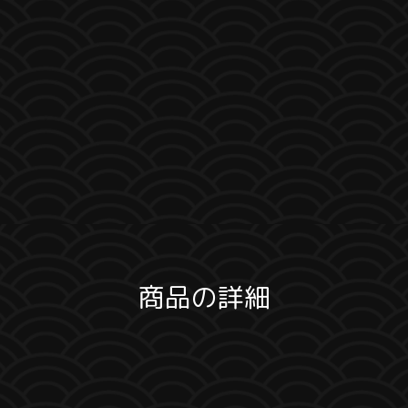
商品の詳細