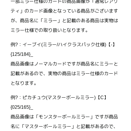
一部ミラー仕様のカードの商品画像が「通常レアリ
ティ」のカード画像となっている商品がございます
が、商品名に「ミラー」と記載のある商品は実物は
ミラー仕様での取り扱いとなります。
例?：イーブイ(ミラー/ハイクラスパック仕様)【-】
{125/184}_
商品画像はノーマルカードですが商品名にミラーと
記載があるので、実物の商品はミラー仕様のカード
となります。
例?：ピカチュウ(マスターボールミラー)【C】
{025/165}_
商品画像は「モンスターボールミラー」ですが商品
名に「マスターボールミラー」と記載があるので、