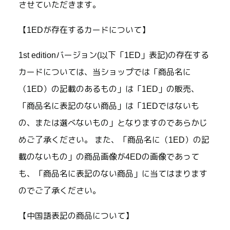
させていただきます。
【1EDが存在するカードについて】
1st editionバージョン(以下「1ED」表記)の存在する
カードについては、当ショップでは「商品名に
（1ED）の記載のあるもの」は「1ED」の販売、
「商品名に表記のない商品」は「1EDではないも
の、または選べないもの」となりますのであらかじ
めご了承ください。 また、「商品名に（1ED）の記
載のないもの」の商品画像が4EDの画像であって
も、「商品名に表記のない商品」に当てはまります
のでご了承ください。
【中国語表記の商品について】