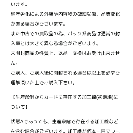
います。
経年劣化による外装や内容物の微細な傷、品質変化
がある場合がございます。
また中古での買取品の為、パック系商品は通常の封
入率とは大きく異なる場合がございます。
未開封商品の性質上、返品・交換はお受け出来ませ
ん。
ご購入、ご購入後に開封される場合は以上を必ずご
理解頂いた上でご購入下さい。
【生産段階からカードに存在する加工線(初期線)に
ついて】
状態Aであっても、生産段階で存在する加工線など
を含む場合がございます。加工線が何本も目立つも