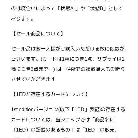
のは度合いによって「状態A-」や「状態B」として
おります。
【セール商品について】
セール品はお一人様がご購入いただける数に限数が
ございます。(カードは1種につき1点、サプライは1
種につき3点まで。) 同一住所での複数購入もお断り
させていただきます。
【1EDが存在するカードについて】
1st editionバージョン(以下「1ED」表記)の存在する
カードについては、当ショップでは「商品名に
（1ED）の記載のあるもの」は「1ED」の販売、