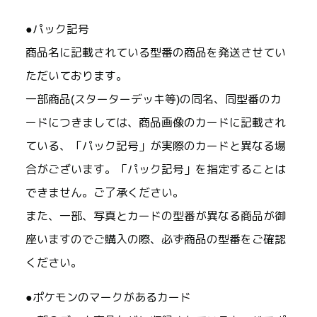
●パック記号
商品名に記載されている型番の商品を発送させてい
ただいております。
一部商品(スターターデッキ等)の同名、同型番のカ
ードにつきましては、商品画像のカードに記載され
ている、「パック記号」が実際のカードと異なる場
合がございます。「パック記号」を指定することは
できません。ご了承ください。
また、一部、写真とカードの型番が異なる商品が御
座いますのでご購入の際、必ず商品の型番をご確認
ください。
●ポケモンのマークがあるカード