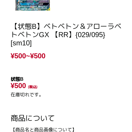
【状態B】ベトベトン＆アローラベ
トベトンGX 【RR】{029/095}
[sm10]
¥500~
¥500
状態B
¥500
(税込)
在庫切れです。
商品について
【商品名と商品画像について】