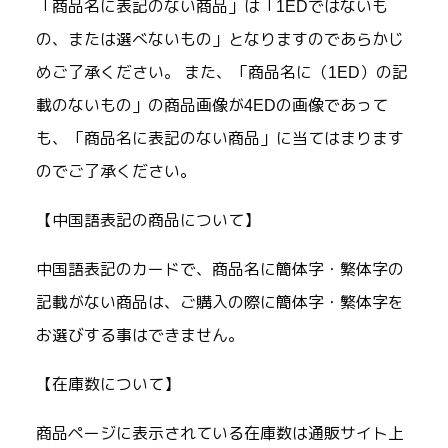
「商品名に表記のない商品」は「1EDではないも
の、または選べないもの」となりますのであらかじ
めご了承ください。 また、「商品名に（1ED）の記
載のないもの」の商品画像が4EDの画像であって
も、「商品名に表記のない商品」に当てはまります
のでご了承ください。
【中国語表記の商品について】
中国語表記のカードで、商品名に簡体字・繁体字の
記載がない商品は、ご購入の際に簡体字・繁体字を
お選びする事はできません。
【在庫数について】
商品ページに表示されている在庫数は通販サイト上