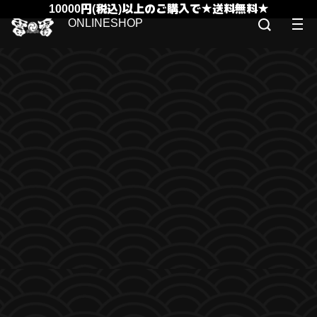
10000円(税込)以上のご購入で★送料無料★
ONLINESHOP