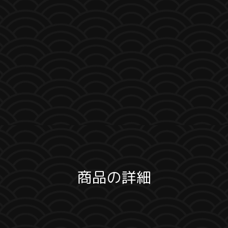
商品の詳細