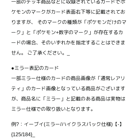
一部のデッキ商品などに収録されているカードでポ
ケモンのマークがカード表面右下等に記載されてお
りますが、 そのマークの種類が「ポケモンだけのマ
ーク」と「ポケモン+数字のマーク」が存在するカ
ードの場合、そのいずれかを指定することはできま
せん。 ご了承ください。_
●ミラー表記のカード
一部ミラー仕様のカードの商品画像が「通常レアリ
ティ」のカード画像となっている商品がございます
が、商品名に「ミラー」と記載のある商品は実物は
ミラー仕様での取り扱いとなります。
例?：イーブイ(ミラー/ハイクラスパック仕様)【-】
{125/184}_