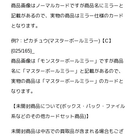
商品画像はノーマルカードですが商品名にミラーと
記載があるので、実物の商品はミラー仕様のカード
となります。
例?：ピカチュウ(マスターボールミラー)【C】
{025/165}_
商品画像は「モンスターボールミラー」ですが商品
名に「マスターボールミラー」と記載があるので、
実物の商品は「マスターボールミラー」のカードと
なります。
【未開封商品について(ボックス・パック・ファイル
系などのその他カードセット商品)】
未開封商品は中古での買取品が含まれる場合もござ