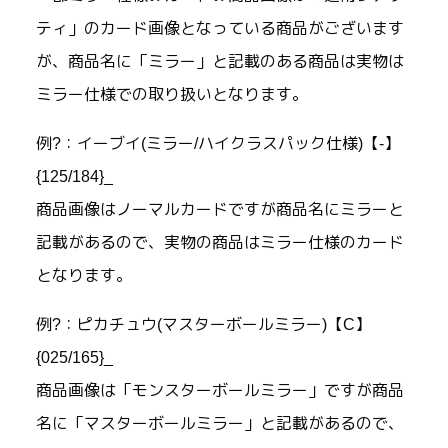
ティ」のカード画像となっている商品がございます
が、商品名に「ミラー」と記載のある商品は実物は
ミラー仕様での取り扱いとなります。
例?：イーブイ(ミラー/ハイクラスパック仕様)【-】
{125/184}_
商品画像はノーマルカードですが商品名にミラーと
記載があるので、実物の商品はミラー仕様のカード
となります。
例?：ピカチュウ(マスターボールミラー)【C】
{025/165}_
商品画像は「モンスターボールミラー」ですが商品
名に「マスターボールミラー」と記載があるので、