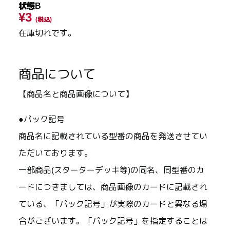
状態B
¥3
(税込)
在庫切れです。
商品について
【商品名と商品画像について】
●パック記号
商品名に記載されている型番の商品を発送させてい
ただいております。
一部商品(スターターデッキ等)の同名、同型番のカ
ードにつきましては、商品画像のカードに記載され
ている、「パック記号」が実際のカードと異なる場
合がございます。「パック記号」を指定することは