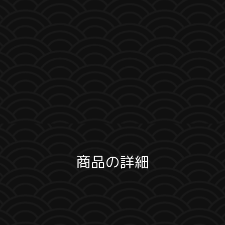
商品の詳細