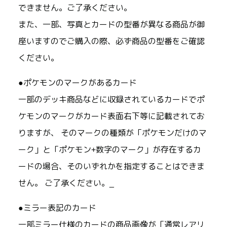
できません。ご了承ください。
また、一部、写真とカードの型番が異なる商品が御
座いますのでご購入の際、必ず商品の型番をご確認
ください。
●ポケモンのマークがあるカード
一部のデッキ商品などに収録されているカードでポ
ケモンのマークがカード表面右下等に記載されてお
りますが、 そのマークの種類が「ポケモンだけのマ
ーク」と「ポケモン+数字のマーク」が存在するカ
ードの場合、そのいずれかを指定することはできま
せん。 ご了承ください。_
●ミラー表記のカード
一部ミラー仕様のカードの商品画像が「通常レアリ