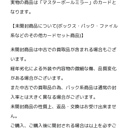
実物の商品は「マスターボールミラー」のカードと
なります。
【未開封商品について(ボックス・パック・ファイル
系などのその他カードセット商品)】
未開封商品は中古での買取品が含まれる場合もござ
います。
経年劣化による外装や内容物の微細な傷、品質変化
がある場合がございます。
また中古での買取品の為、パック系商品は通常の封
入率とは大きく異なる場合がございます。
未開封商品の性質上、返品・交換はお受け出来ませ
ん。
ご購入、ご購入後に開封される場合は以上を必ずご