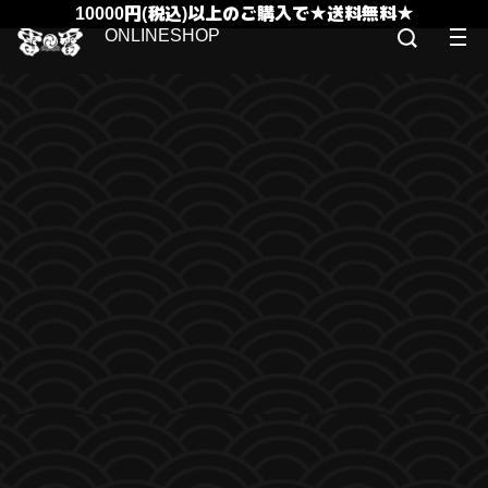
10000円(税込)以上のご購入で★送料無料★
ONLINESHOP