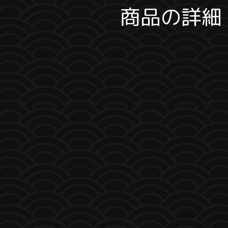
商品の詳細