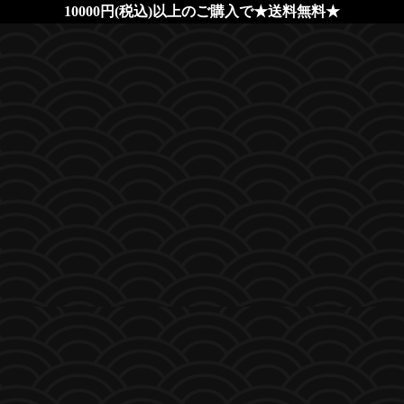
10000円(税込)以上のご購入で★送料無料★