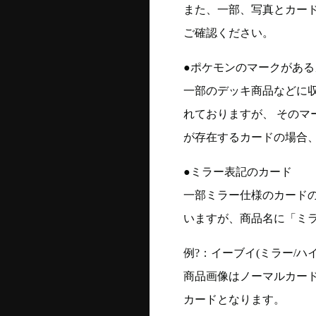
また、一部、写真とカー
ご確認ください。
●ポケモンのマークがある
一部のデッキ商品などに
れておりますが、 そのマ
が存在するカードの場合、
●ミラー表記のカード
一部ミラー仕様のカード
いますが、商品名に「ミ
例?：イーブイ(ミラー/ハイク
商品画像はノーマルカー
カードとなります。