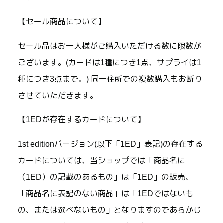
【セール商品について】
セール品はお一人様がご購入いただける数に限数が
ございます。(カードは1種につき1点、サプライは1
種につき3点まで。) 同一住所での複数購入もお断り
させていただきます。
【1EDが存在するカードについて】
1st editionバージョン(以下「1ED」表記)の存在する
カードについては、当ショップでは「商品名に
（1ED）の記載のあるもの」は「1ED」の販売、
「商品名に表記のない商品」は「1EDではないも
の、または選べないもの」となりますのであらかじ