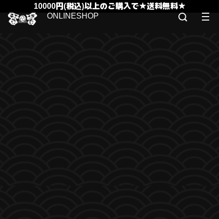
10000円(税込)以上のご購入で★送料無料★
ONLINESHOP