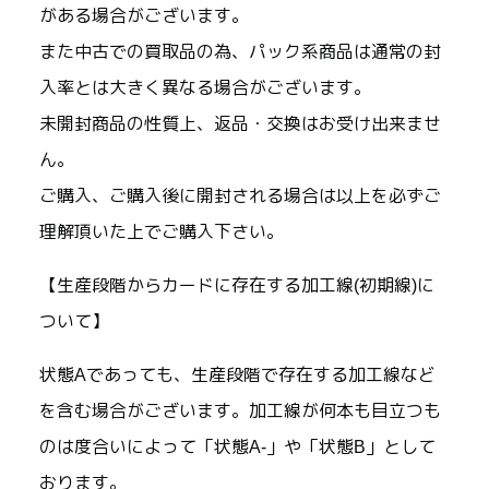
がある場合がございます。
また中古での買取品の為、パック系商品は通常の封
入率とは大きく異なる場合がございます。
未開封商品の性質上、返品・交換はお受け出来ませ
ん。
ご購入、ご購入後に開封される場合は以上を必ずご
理解頂いた上でご購入下さい。
【生産段階からカードに存在する加工線(初期線)に
ついて】
状態Aであっても、生産段階で存在する加工線など
を含む場合がございます。加工線が何本も目立つも
のは度合いによって「状態A-」や「状態B」として
おります。