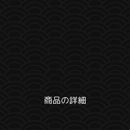
商品の詳細