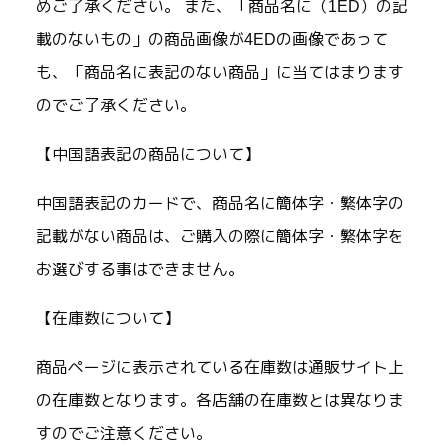
めご了承ください。 また、「商品名に（1ED）の記
載のないもの」の商品画像が4EDの画像であって
も、「商品名に表記のない商品」に当てはまります
のでご了承ください。
【中国語表記の商品について】
中国語表記のカードで、商品名に簡体字・繁体字の
記載がない商品は、ご購入の際に簡体字・繁体字を
お選びする事はできません。
【在庫数について】
商品ページに表示されている在庫数は通販サイト上
の在庫数となります。各店舗の在庫数とは異なりま
すのでご注意ください。