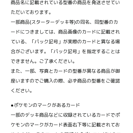
商品名に記載されている型番の商品を発送させてい
ただいております。
一部商品(スターターデッキ等)の同名、同型番のカ
ードにつきましては、商品画像のカードに記載され
ている、「パック記号」が実際のカードと異なる場
合がございます。「パック記号」を指定することは
できません。ご了承ください。
また、一部、写真とカードの型番が異なる商品が御
座いますのでご購入の際、必ず商品の型番をご確認
ください。
●ポケモンのマークがあるカード
一部のデッキ商品などに収録されているカードでポ
ケモンのマークがカード表面右下等に記載されてお