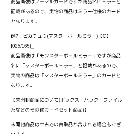
商品画像はノーマルカードですが商品名にミラーと
記載があるので、実物の商品はミラー仕様のカード
となります。
例?：ピカチュウ(マスターボールミラー)【C】
{025/165}_
商品画像は「モンスターボールミラー」ですが商品
名に「マスターボールミラー」と記載があるので、
実物の商品は「マスターボールミラー」のカードと
なります。
【未開封商品について(ボックス・パック・ファイル
系などのその他カードセット商品)】
未開封商品は中古での買取品が含まれる場合もござ