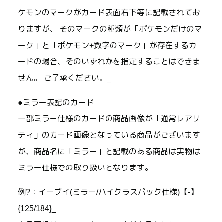
ケモンのマークがカード表面右下等に記載されてお
りますが、 そのマークの種類が「ポケモンだけのマ
ーク」と「ポケモン+数字のマーク」が存在するカ
ードの場合、そのいずれかを指定することはできま
せん。 ご了承ください。_
●ミラー表記のカード
一部ミラー仕様のカードの商品画像が「通常レアリ
ティ」のカード画像となっている商品がございます
が、商品名に「ミラー」と記載のある商品は実物は
ミラー仕様での取り扱いとなります。
例?：イーブイ(ミラー/ハイクラスパック仕様)【-】
{125/184}_