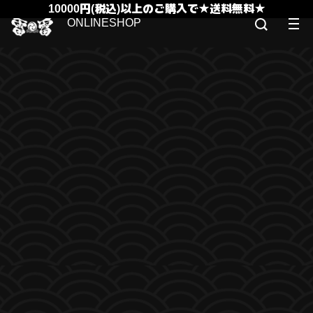
10000円(税込)以上のご購入で★送料無料★
ONLINESHOP