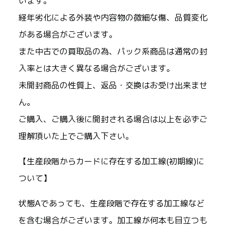
います。
経年劣化による外装や内容物の微細な傷、品質変化
がある場合がございます。
また中古での買取品の為、パック系商品は通常の封
入率とは大きく異なる場合がございます。
未開封商品の性質上、返品・交換はお受け出来ませ
ん。
ご購入、ご購入後に開封される場合は以上を必ずご
理解頂いた上でご購入下さい。
【生産段階からカードに存在する加工線(初期線)に
ついて】
状態Aであっても、生産段階で存在する加工線など
を含む場合がございます。加工線が何本も目立つも