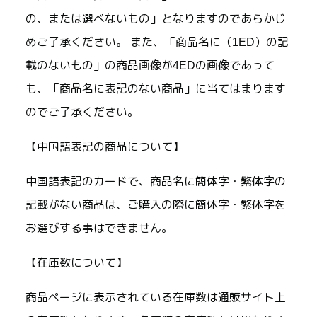
の、または選べないもの」となりますのであらかじ
めご了承ください。 また、「商品名に（1ED）の記
載のないもの」の商品画像が4EDの画像であって
も、「商品名に表記のない商品」に当てはまります
のでご了承ください。
【中国語表記の商品について】
中国語表記のカードで、商品名に簡体字・繁体字の
記載がない商品は、ご購入の際に簡体字・繁体字を
お選びする事はできません。
【在庫数について】
商品ページに表示されている在庫数は通販サイト上