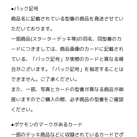
●パック記号
商品名に記載されている型番の商品を発送させてい
ただいております。
一部商品(スターターデッキ等)の同名、同型番のカ
ードにつきましては、商品画像のカードに記載され
ている、「パック記号」が実際のカードと異なる場
合がございます。「パック記号」を指定することは
できません。ご了承ください。
また、一部、写真とカードの型番が異なる商品が御
座いますのでご購入の際、必ず商品の型番をご確認
ください。
●ポケモンのマークがあるカード
一部のデッキ商品などに収録されているカードでポ