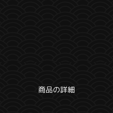
商品の詳細